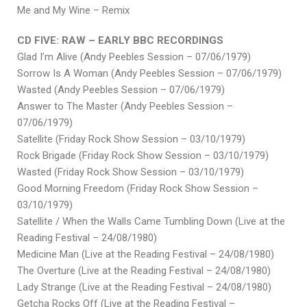
Me and My Wine – Remix
CD FIVE: RAW – EARLY BBC RECORDINGS
Glad I’m Alive (Andy Peebles Session – 07/06/1979)
Sorrow Is A Woman (Andy Peebles Session – 07/06/1979)
Wasted (Andy Peebles Session – 07/06/1979)
Answer to The Master (Andy Peebles Session –
07/06/1979)
Satellite (Friday Rock Show Session – 03/10/1979)
Rock Brigade (Friday Rock Show Session – 03/10/1979)
Wasted (Friday Rock Show Session – 03/10/1979)
Good Morning Freedom (Friday Rock Show Session –
03/10/1979)
Satellite / When the Walls Came Tumbling Down (Live at the
Reading Festival – 24/08/1980)
Medicine Man (Live at the Reading Festival – 24/08/1980)
The Overture (Live at the Reading Festival – 24/08/1980)
Lady Strange (Live at the Reading Festival – 24/08/1980)
Getcha Rocks Off (Live at the Reading Festival –