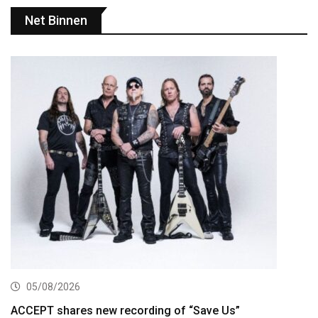
Net Binnen
05/08/2026
ACCEPT shares new recording of “Save Us”