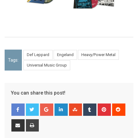
Def Leppard
Engeland
Heavy/Power Metal
Tags:
Universal Music Group
You can share this post!