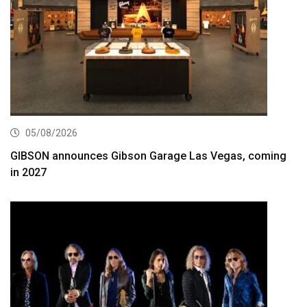
05/08/2026
GIBSON announces Gibson Garage Las Vegas, coming
in 2027