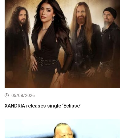
05/08/2026
XANDRIA releases single ‘Eclipse’