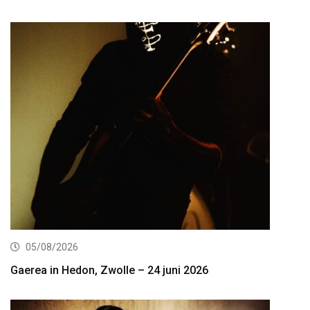
05/08/2026
Gaerea in Hedon, Zwolle – 24 juni 2026