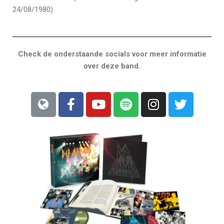
24/08/1980)
Check de onderstaande socials voor meer informatie
over deze band.