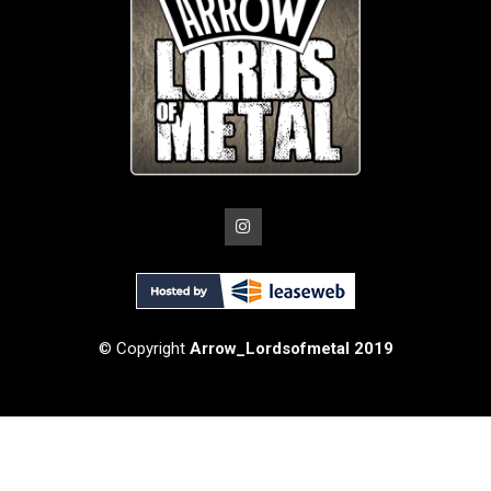
© Copyright
Arrow_Lordsofmetal 2019