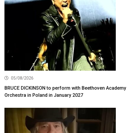
05/08/2026
BRUCE DICKINSON to perform with Beethoven Academy
Orchestra in Poland in January 2027