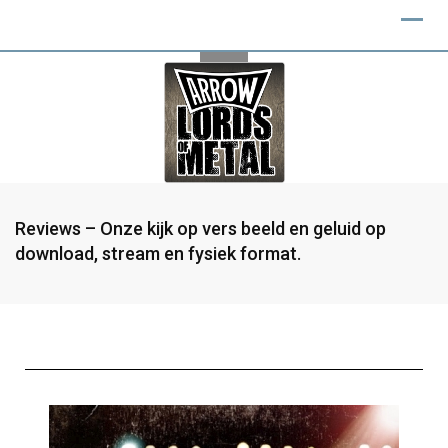
Reviews – Onze kijk op vers beeld en geluid op
download, stream en fysiek format.