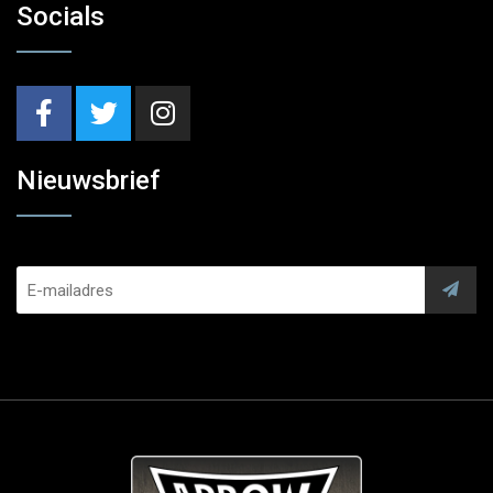
Socials
Nieuwsbrief