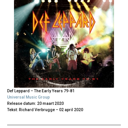
Def Leppard – The Early Years 79-81
Universal Music Group
Release datum: 20 maart 2020
Tekst: Richard Verbrugge – 02 april 2020