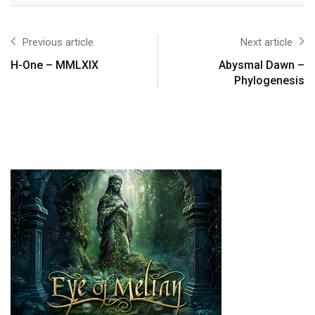
Previous article
Next article
H-One – MMLXIX
Abysmal Dawn –
Phylogenesis