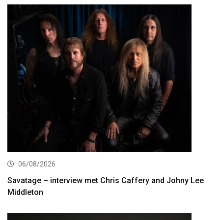
06/08/2026
Savatage – interview met Chris Caffery and Johny Lee
Middleton