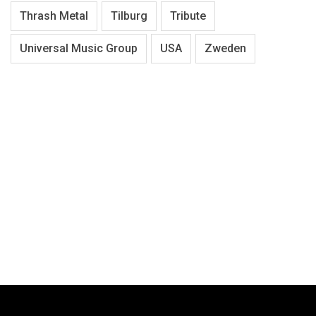
Thrash Metal
Tilburg
Tribute
Universal Music Group
USA
Zweden