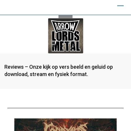
Reviews – Onze kijk op vers beeld en geluid op
download, stream en fysiek format.