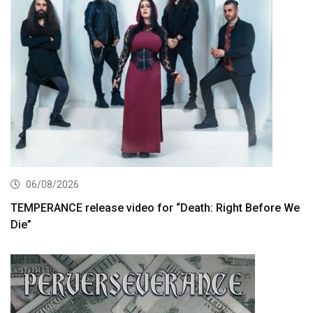
06/08/2026
TEMPERANCE release video for “Death: Right Before We
Die”