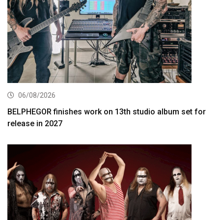
06/08/2026
BELPHEGOR finishes work on 13th studio album set for
release in 2027