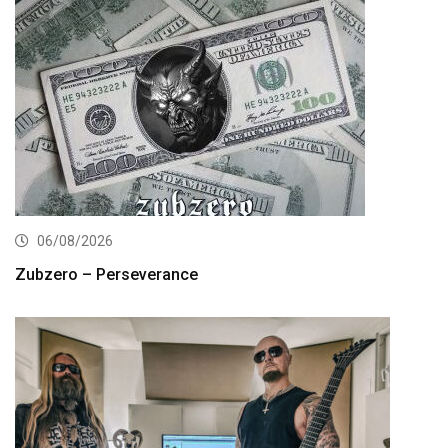
06/08/2026
Zubzero – Perseverance