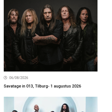
06/08/2026
Savatage in 013, Tilburg- 1 augustus 2026