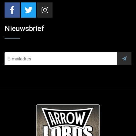
Nieuwsbrief