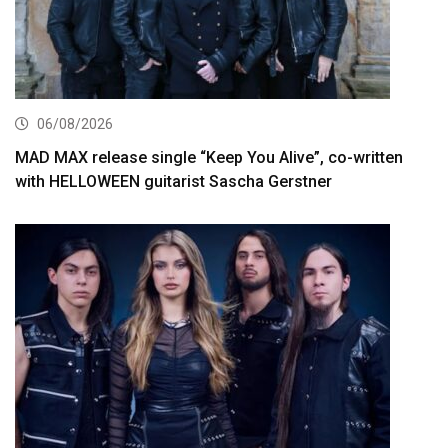
06/08/2026
MAD MAX release single “Keep You Alive”, co-written
with HELLOWEEN guitarist Sascha Gerstner