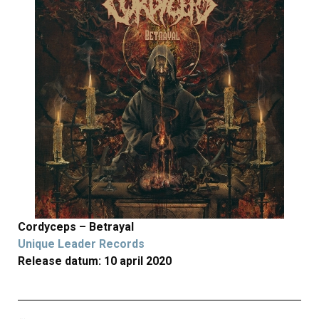
Cordyceps – Betrayal
Unique Leader Records
Release datum: 10 april 2020