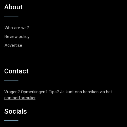
About
Who are we?
Review policy
Advertise
Contact
Vragen? Opmerkingen? Tips? Je kunt ons bereiken via het
contactformulier
.
Socials