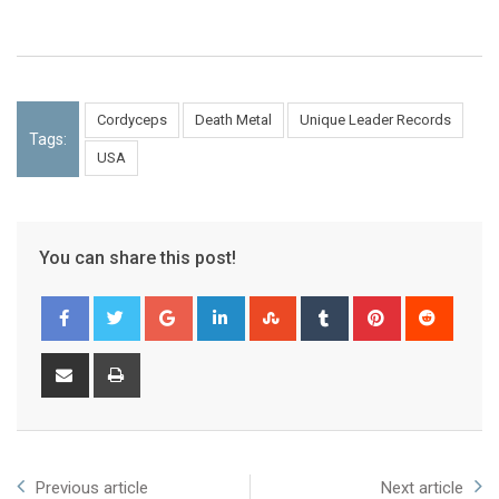
Cordyceps
Death Metal
Unique Leader Records
Tags:
USA
You can share this post!
Previous article
Next article