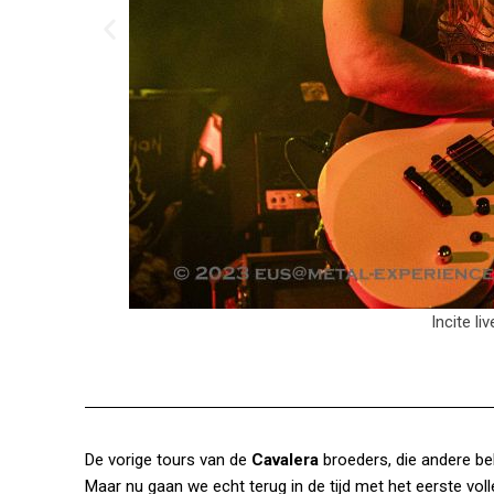
Incite l
De vorige tours van de
Cavalera
broeders, die andere bel
Maar nu gaan we echt terug in de tijd met het eerste vol