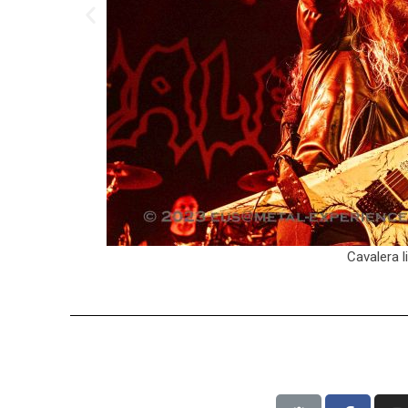
Cavalera l