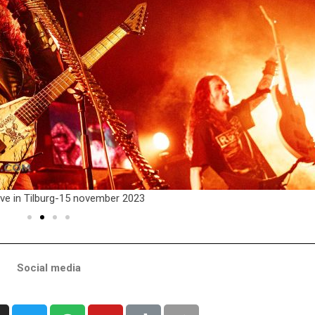
ive in Tilburg-15 november 2023
Social media