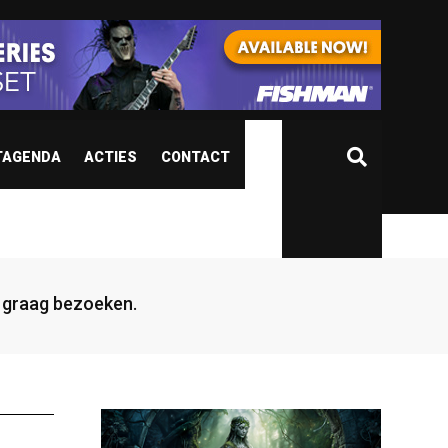
TAGENDA
ACTIES
CONTACT
jd graag bezoeken.