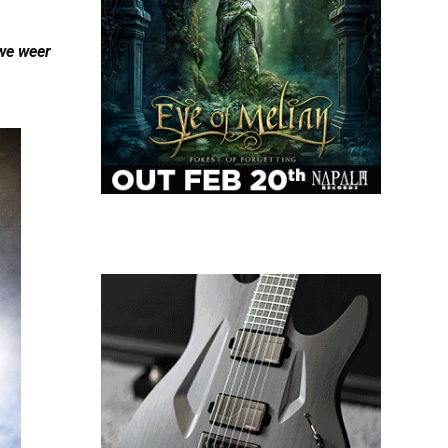
 we weer