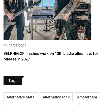
06/08/2026
BELPHEGOR finishes work on 13th studio album set for
release in 2027
Tags
Alternative Metal
alternative rock
Amsterdam