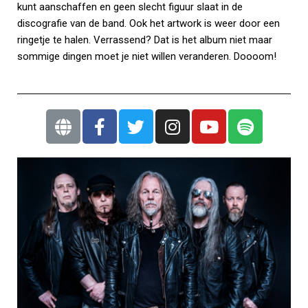
kunt aanschaffen en geen slecht figuur slaat in de
discografie van de band. Ook het artwork is weer door een
ringetje te halen. Verrassend? Dat is het album niet maar
sommige dingen moet je niet willen veranderen. Doooom!