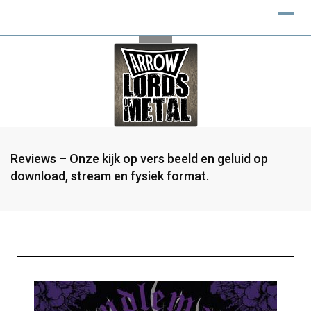
Reviews – Onze kijk op vers beeld en geluid op
download, stream en fysiek format.