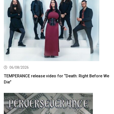
06/08/2026
TEMPERANCE release video for “Death: Right Before We
Die”