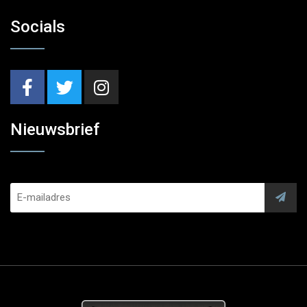
Socials
Nieuwsbrief