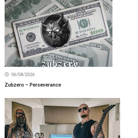
06/08/2026
Zubzero – Perseverance