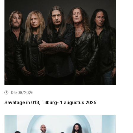
06/08/2026
Savatage in 013, Tilburg- 1 augustus 2026