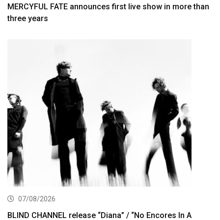
MERCYFUL FATE announces first live show in more than
three years
07/08/2026
BLIND CHANNEL release “Diana” / “No Encores In A