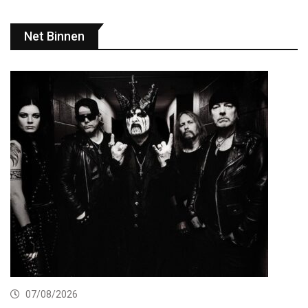
Net Binnen
07/08/2026