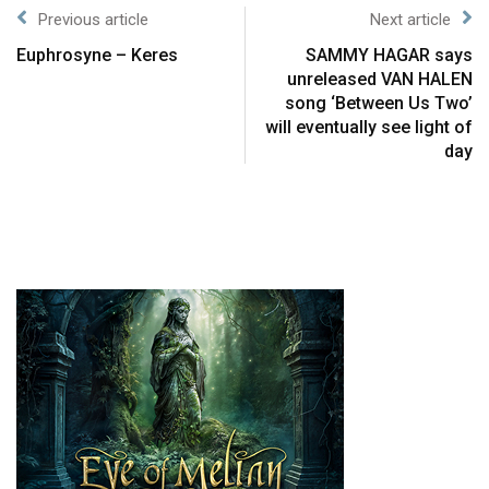
Previous article
Next article
Euphrosyne – Keres
SAMMY HAGAR says
unreleased VAN HALEN
song ‘Between Us Two’
will eventually see light of
day