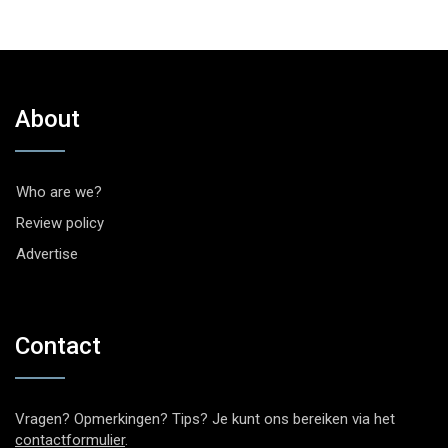
About
Who are we?
Review policy
Advertise
Contact
Vragen? Opmerkingen? Tips? Je kunt ons bereiken via het
contactformulier
.