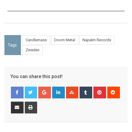
Candlemass
Doom Metal
Napalm Records
Tags:
Zweden
You can share this post!