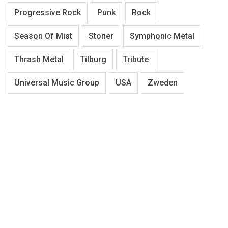
Progressive Rock
Punk
Rock
Season Of Mist
Stoner
Symphonic Metal
Thrash Metal
Tilburg
Tribute
Universal Music Group
USA
Zweden