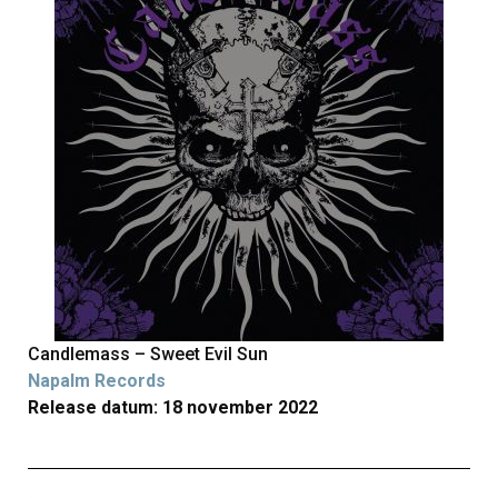
Candlemass – Sweet Evil Sun
Napalm Records
Release datum: 18 november 2022