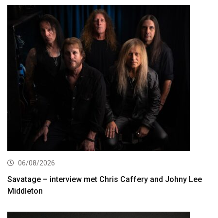
06/08/2026
Savatage – interview met Chris Caffery and Johny Lee
Middleton