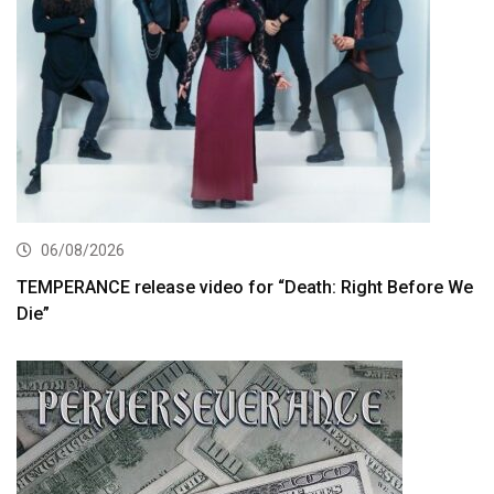
06/08/2026
TEMPERANCE release video for “Death: Right Before We
Die”