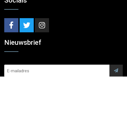
Socials
Nieuwsbrief