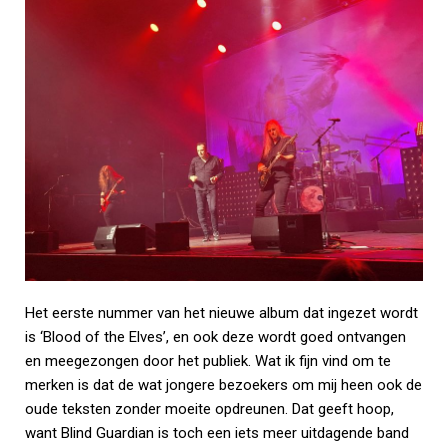
Het eerste nummer van het nieuwe album dat ingezet wordt
is ‘Blood of the Elves’, en ook deze wordt goed ontvangen
en meegezongen door het publiek. Wat ik fijn vind om te
merken is dat de wat jongere bezoekers om mij heen ook de
oude teksten zonder moeite opdreunen. Dat geeft hoop,
want Blind Guardian is toch een iets meer uitdagende band