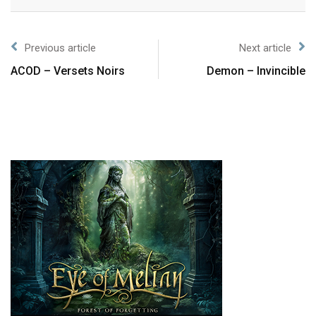
Previous article
Next article
ACOD – Versets Noirs
Demon – Invincible