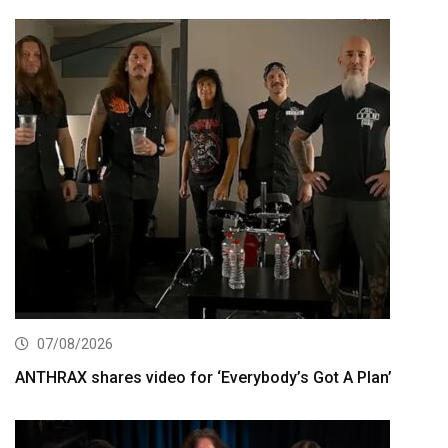
07/08/2026
ANTHRAX shares video for ‘Everybody’s Got A Plan’