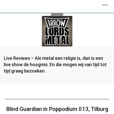
Live Reviews – Als metal een religie is, dan is een
live show de hoogmis. En die mogen wij van tijd tot
tijd graag bezoeken.
Blind Guardian in Poppodium 013, Tilburg