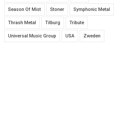
Season Of Mist
Stoner
Symphonic Metal
Thrash Metal
Tilburg
Tribute
Universal Music Group
USA
Zweden