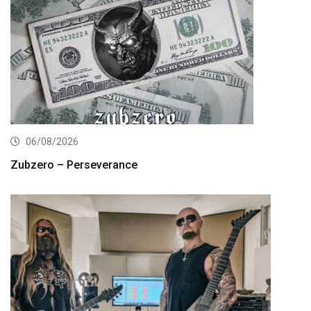
06/08/2026
Zubzero – Perseverance