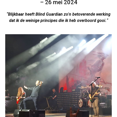
– 26 mei 2024
“Blijkbaar heeft Blind Guardian zo’n betoverende werking
dat ik de weinige principes die ik heb overboord gooi.
“