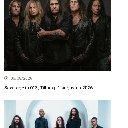
06/08/2026
Savatage in 013, Tilburg- 1 augustus 2026