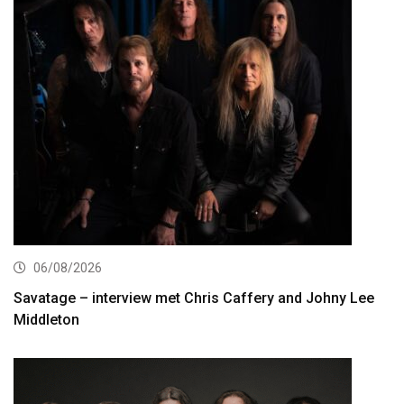
06/08/2026
Savatage – interview met Chris Caffery and Johny Lee
Middleton