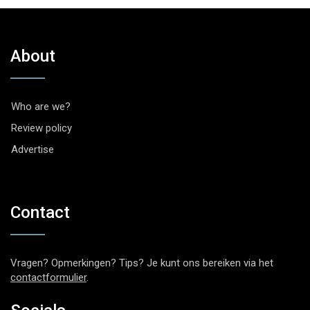
About
Who are we?
Review policy
Advertise
Contact
Vragen? Opmerkingen? Tips? Je kunt ons bereiken via het
contactformulier
.