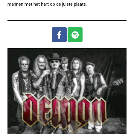
mannen met het hart op de juiste plaats.