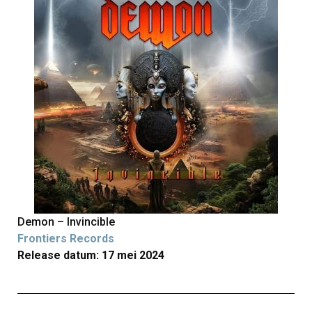
Demon – Invincible
Frontiers Records
Release datum: 17 mei 2024