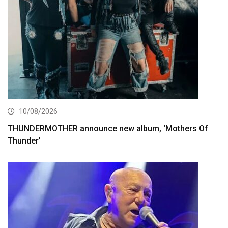
10/08/2026
THUNDERMOTHER announce new album, ‘Mothers Of
Thunder’