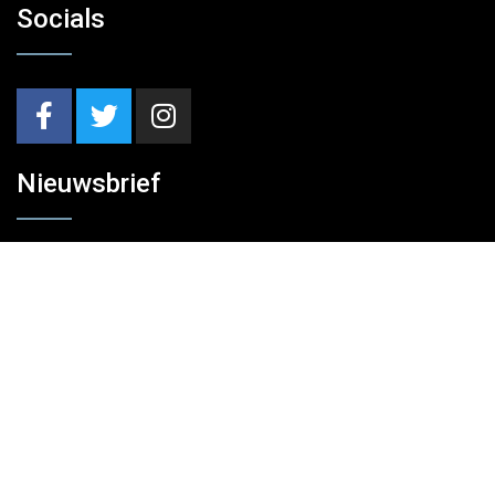
Socials
Nieuwsbrief