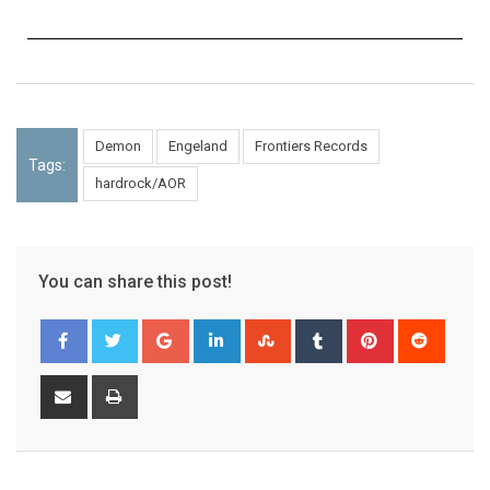
Demon
Engeland
Frontiers Records
Tags:
hardrock/AOR
You can share this post!