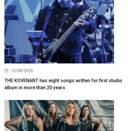
10/08/2026
THE KOVENANT has eight songs written for first studio
album in more than 20 years