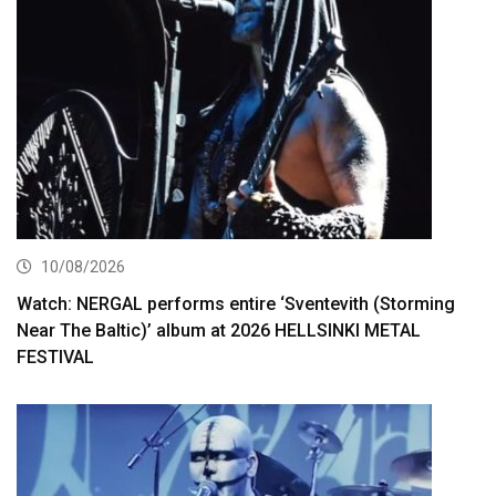
10/08/2026
Watch: NERGAL performs entire ‘Sventevith (Storming
Near The Baltic)’ album at 2026 HELLSINKI METAL
FESTIVAL