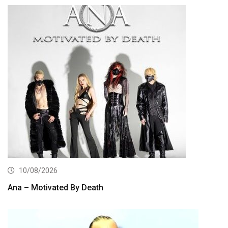
10/08/2026
Ana – Motivated By Death