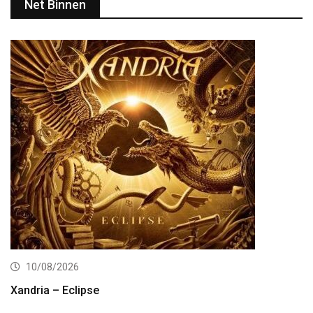
Net Binnen
10/08/2026
Xandria – Eclipse