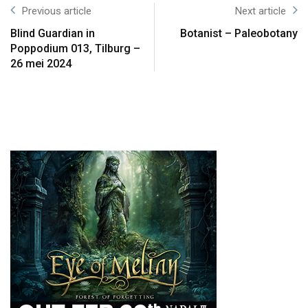
Previous article
Next article
Blind Guardian in
Botanist – Paleobotany
Poppodium 013, Tilburg –
26 mei 2024