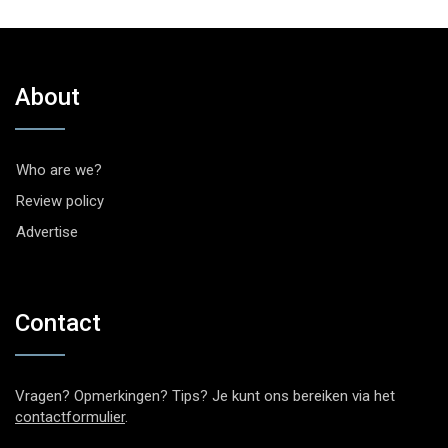
About
Who are we?
Review policy
Advertise
Contact
Vragen? Opmerkingen? Tips? Je kunt ons bereiken via het
contactformulier
.