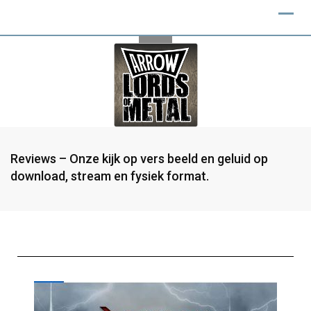
Reviews – Onze kijk op vers beeld en geluid op
download, stream en fysiek format.