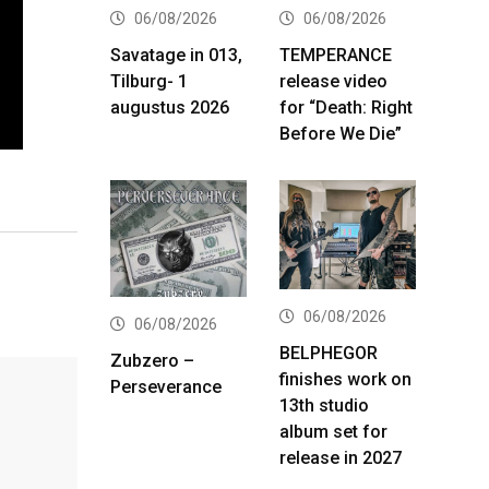
06/08/2026
06/08/2026
Savatage in 013,
TEMPERANCE
Tilburg- 1
release video
augustus 2026
for “Death: Right
Before We Die”
06/08/2026
06/08/2026
BELPHEGOR
Zubzero –
finishes work on
Perseverance
13th studio
album set for
release in 2027