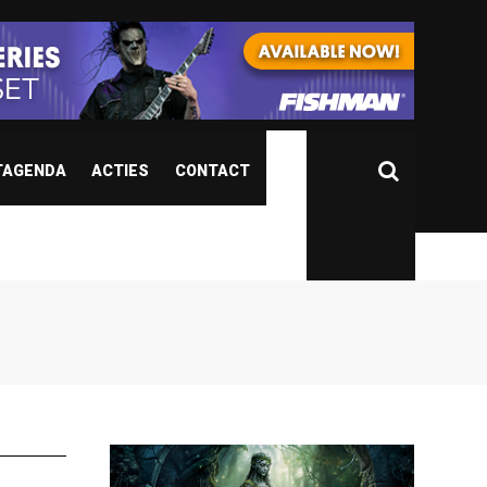
TAGENDA
ACTIES
CONTACT