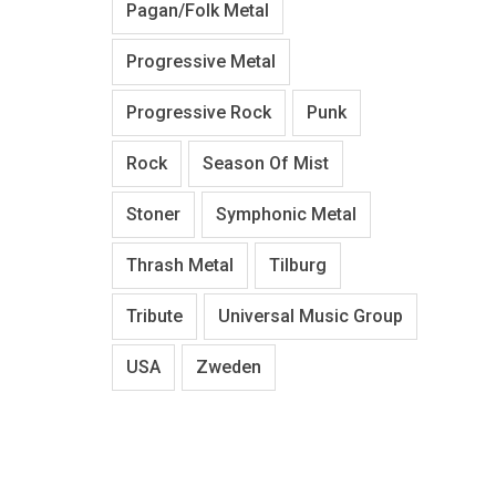
Pagan/Folk Metal
Progressive Metal
Progressive Rock
Punk
Rock
Season Of Mist
Stoner
Symphonic Metal
Thrash Metal
Tilburg
Tribute
Universal Music Group
USA
Zweden