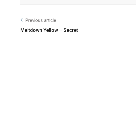
Facebook
Twitter
Previous article
Meltdown Yellow – Secret