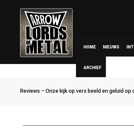
HOME
NIEUWS
IN
ARCHIEF
Reviews – Onze kijk op vers beeld en geluid op