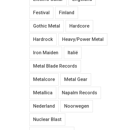
Festival
Finland
Gothic Metal
Hardcore
Hardrock
Heavy/Power Metal
Iron Maiden
Italië
Metal Blade Records
Metalcore
Metal Gear
Metallica
Napalm Records
Nederland
Noorwegen
Nuclear Blast