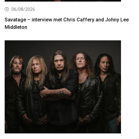
06/08/2026
Savatage – interview met Chris Caffery and Johny Lee
Middleton