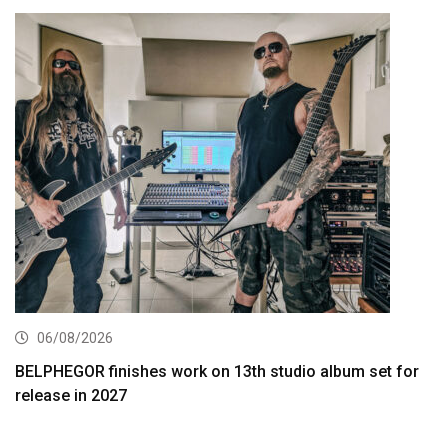
06/08/2026
BELPHEGOR finishes work on 13th studio album set for
release in 2027