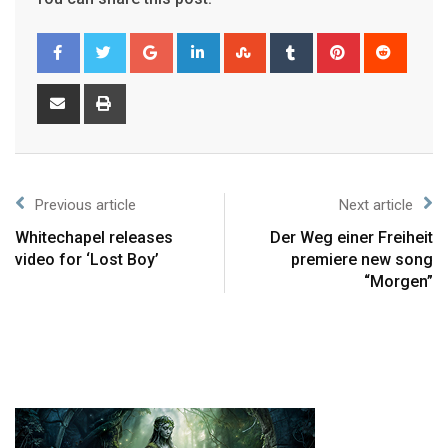
Previous article
Next article
Whitechapel releases
Der Weg einer Freiheit
video for ‘Lost Boy’
premiere new song
“Morgen”