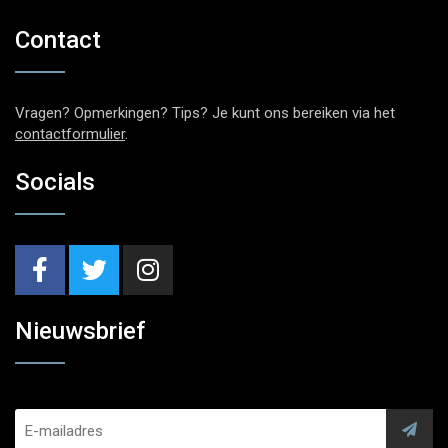
Contact
Vragen? Opmerkingen? Tips? Je kunt ons bereiken via het
contactformulier
.
Socials
Nieuwsbrief