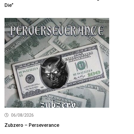
Die”
06/08/2026
Zubzero – Perseverance