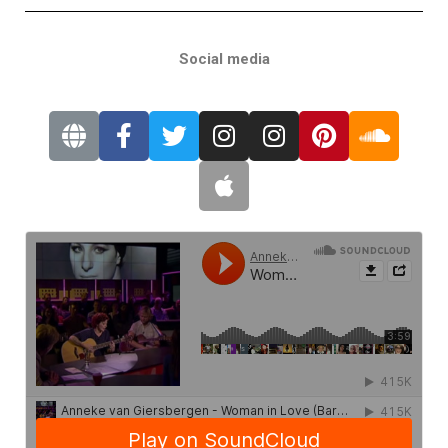
Social media