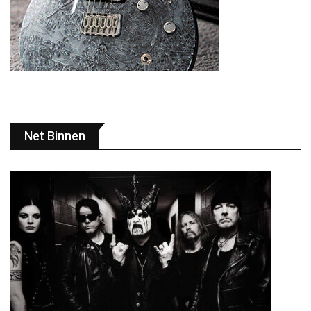
Net Binnen