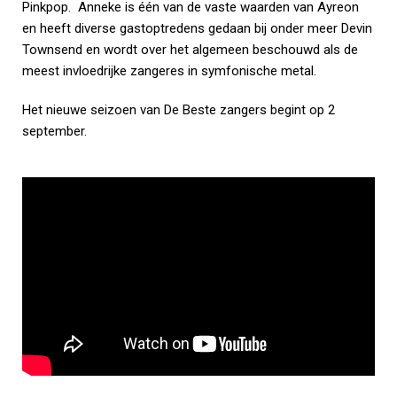
Pinkpop. Anneke is één van de vaste waarden van Ayreon
en heeft diverse gastoptredens gedaan bij onder meer Devin
Townsend en wordt over het algemeen beschouwd als de
meest invloedrijke zangeres in symfonische metal.
Het nieuwe seizoen van De Beste zangers begint op 2
september.