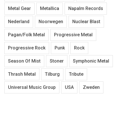
Metal Gear
Metallica
Napalm Records
Nederland
Noorwegen
Nuclear Blast
Pagan/Folk Metal
Progressive Metal
Progressive Rock
Punk
Rock
Season Of Mist
Stoner
Symphonic Metal
Thrash Metal
Tilburg
Tribute
Universal Music Group
USA
Zweden