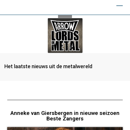
Het laatste nieuws uit de metalwereld
Anneke van Giersbergen in nieuwe seizoen
Beste Zangers