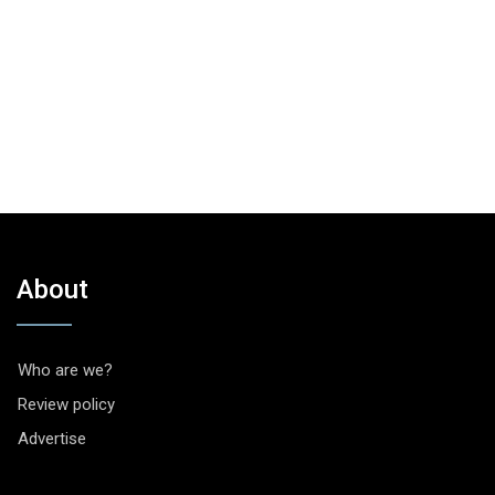
About
Who are we?
Review policy
Advertise