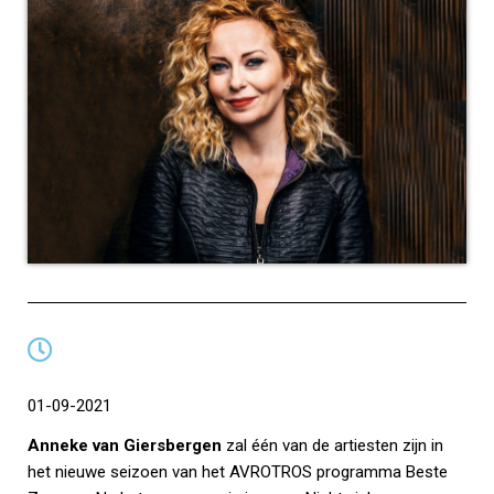
01-09-2021
Anneke van Giersbergen
zal één van de artiesten zijn in
het nieuwe seizoen van het AVROTROS programma Beste