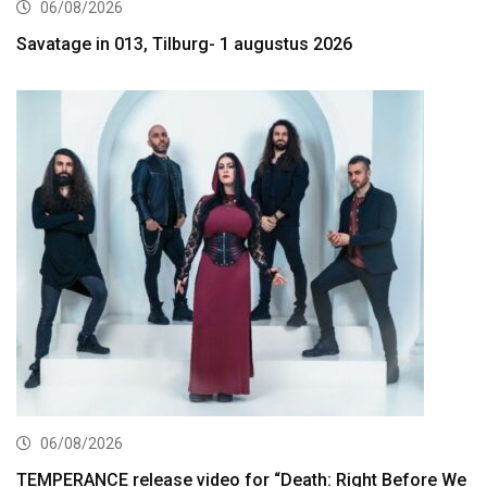
06/08/2026
Savatage in 013, Tilburg- 1 augustus 2026
06/08/2026
TEMPERANCE release video for “Death: Right Before We