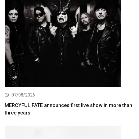
07/08/2026
MERCYFUL FATE announces first live show in more than
three years