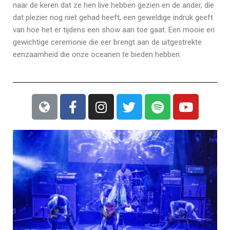
naar de keren dat ze hen live hebben gezien en de ander, die
dat plezier nog niet gehad heeft, een geweldige indruk geeft
van hoe het er tijdens een show aan toe gaat. Een mooie en
gewichtige ceremonie die eer brengt aan de uitgestrekte
eenzaamheid die onze oceanen te bieden hebben.