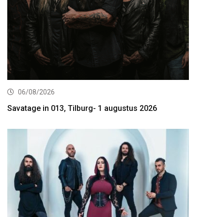
06/08/2026
Savatage in 013, Tilburg- 1 augustus 2026