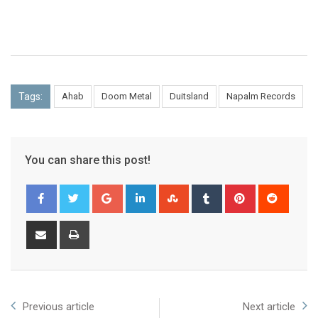
Tags:
Ahab
Doom Metal
Duitsland
Napalm Records
You can share this post!
Previous article
Next article