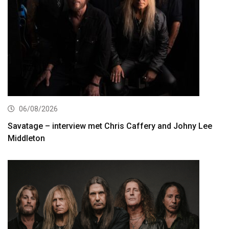
06/08/2026
Savatage – interview met Chris Caffery and Johny Lee
Middleton