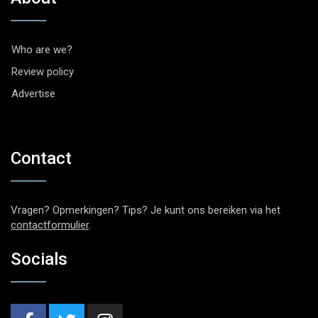
Who are we?
Review policy
Advertise
Contact
Vragen? Opmerkingen? Tips? Je kunt ons bereiken via het
contactformulier
.
Socials