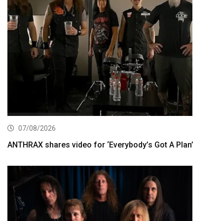
07/08/2026
ANTHRAX shares video for ‘Everybody’s Got A Plan’