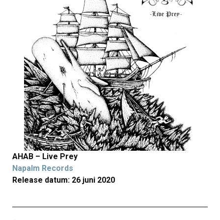
AHAB – Live Prey
Napalm Records
Release datum: 26 juni 2020