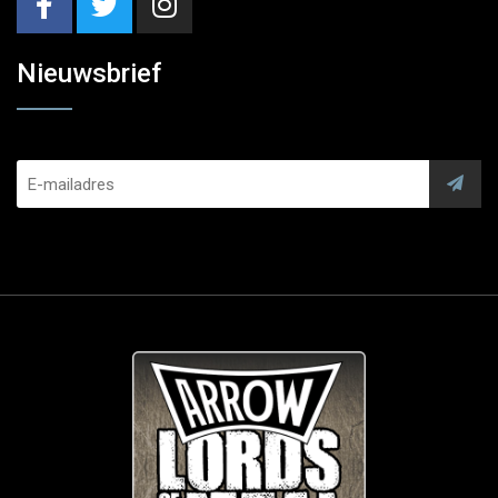
Nieuwsbrief