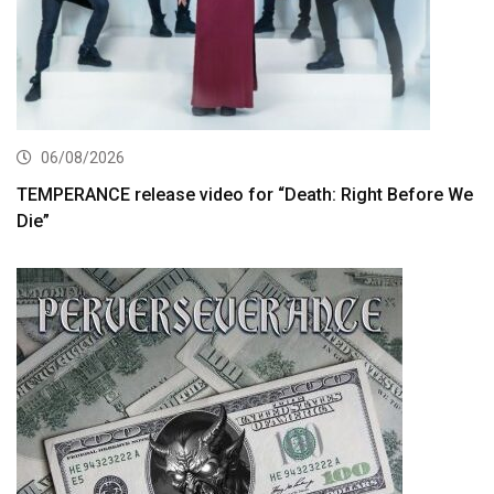
06/08/2026
TEMPERANCE release video for “Death: Right Before We
Die”