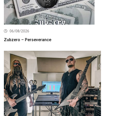
06/08/2026
Zubzero – Perseverance