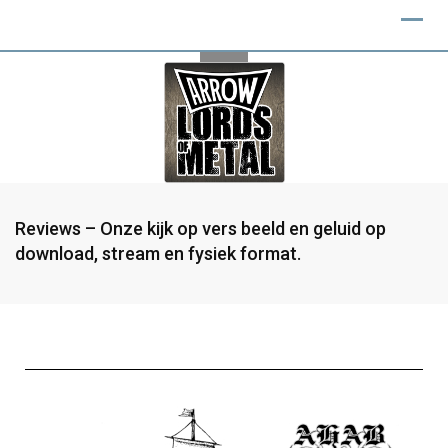
Reviews – Onze kijk op vers beeld en geluid op
download, stream en fysiek format.