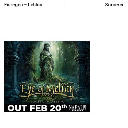
Eisregen – Leblos
Sorcerer