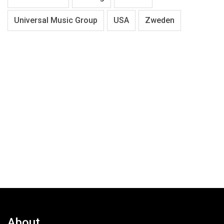
Universal Music Group
USA
Zweden
About