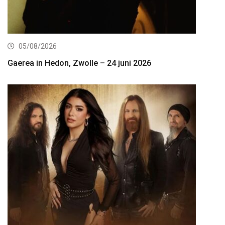
05/08/2026
Gaerea in Hedon, Zwolle – 24 juni 2026