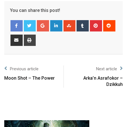
You can share this post!
Previous article
Next article
Moon Shot – The Power
Arka’n Asrafokor –
Dzikkuh