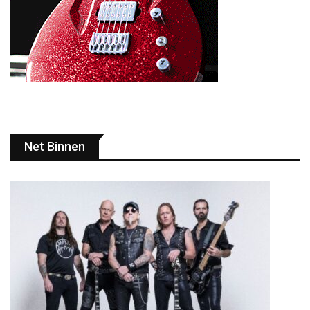
Net Binnen