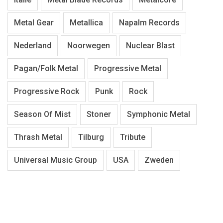
Metal Gear
Metallica
Napalm Records
Nederland
Noorwegen
Nuclear Blast
Pagan/Folk Metal
Progressive Metal
Progressive Rock
Punk
Rock
Season Of Mist
Stoner
Symphonic Metal
Thrash Metal
Tilburg
Tribute
Universal Music Group
USA
Zweden