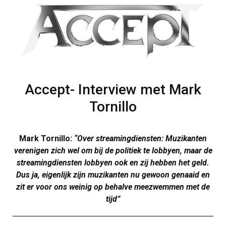
Accept- Interview met Mark
Tornillo
Mark Tornillo:
“Over streamingdiensten: Muzikanten
verenigen zich wel om bij de politiek te lobbyen, maar de
streamingdiensten lobbyen ook en zij hebben het geld.
Dus ja, eigenlijk zijn muzikanten nu gewoon genaaid en
zit er voor ons weinig op behalve meezwemmen met de
tijd”