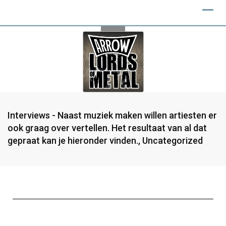
Interviews - Naast muziek maken willen artiesten er
ook graag over vertellen. Het resultaat van al dat
gepraat kan je hieronder vinden.
,
Uncategorized