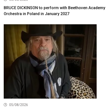
BRUCE DICKINSON to perform with Beethoven Academy
Orchestra in Poland in January 2027
05/08/2026