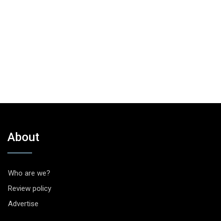
About
Who are we?
Review policy
Advertise