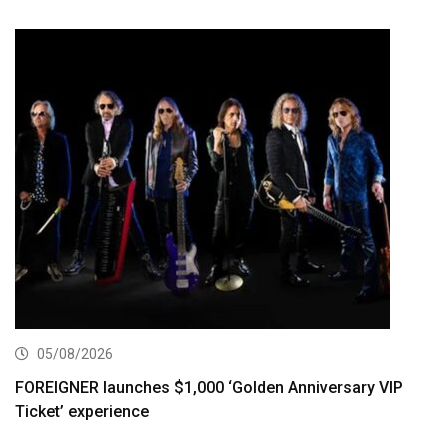
05/08/2026
FOREIGNER launches $1,000 ‘Golden Anniversary VIP
Ticket’ experience