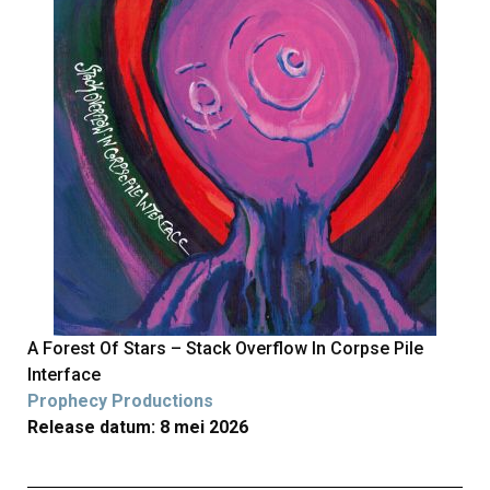
A Forest Of Stars – Stack Overflow In Corpse Pile
Interface
Prophecy Productions
Release datum: 8 mei 2026