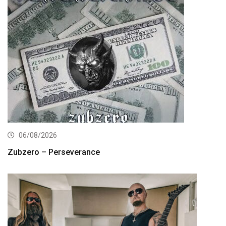
06/08/2026
Zubzero – Perseverance