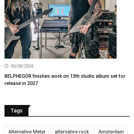
06/08/2026
BELPHEGOR finishes work on 13th studio album set for
release in 2027
Tags
Alternative Metal
alternative rock
Amsterdam