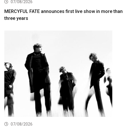
07/08/2026
MERCYFUL FATE announces first live show in more than
three years
07/08/2026