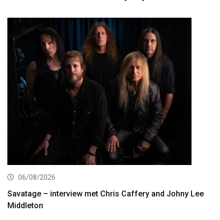
06/08/2026
Savatage – interview met Chris Caffery and Johny Lee
Middleton