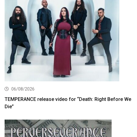
06/08/2026
TEMPERANCE release video for “Death: Right Before We
Die”