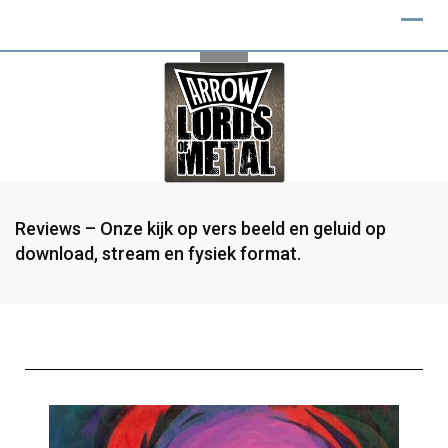
Reviews – Onze kijk op vers beeld en geluid op
download, stream en fysiek format.