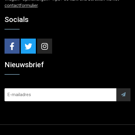
contactformulier
.
Socials
Nieuwsbrief