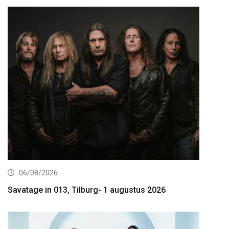
06/08/2026
Savatage in 013, Tilburg- 1 augustus 2026