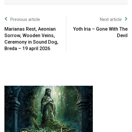
Previous article
Next article
Marianas Rest, Aeonian
Yoth Iria – Gone With The
Sorrow, Wooden Veins,
Devil
Ceremony in Sound Dog,
Breda – 19 april 2026