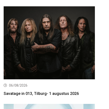
06/08/2026
Savatage in 013, Tilburg- 1 augustus 2026