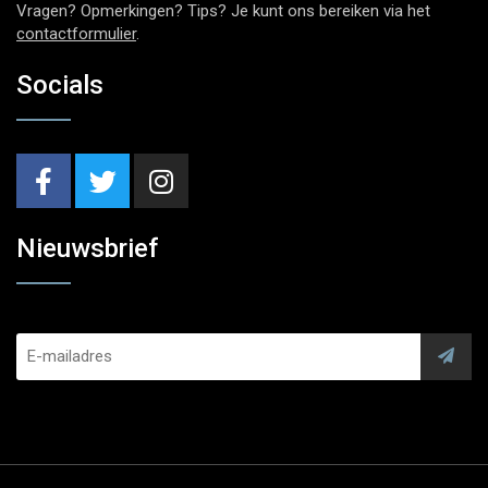
Vragen? Opmerkingen? Tips? Je kunt ons bereiken via het
contactformulier
.
Socials
Nieuwsbrief