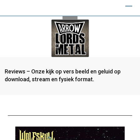
Reviews – Onze kijk op vers beeld en geluid op
download, stream en fysiek format.