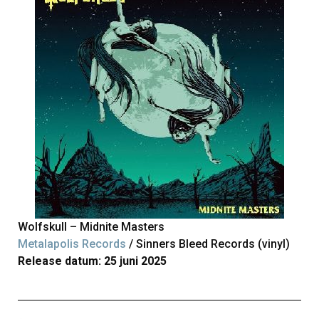
Wolfskull – Midnite Masters
Metalapolis Records
/ Sinners Bleed Records (vinyl)
Release datum: 25 juni 2025