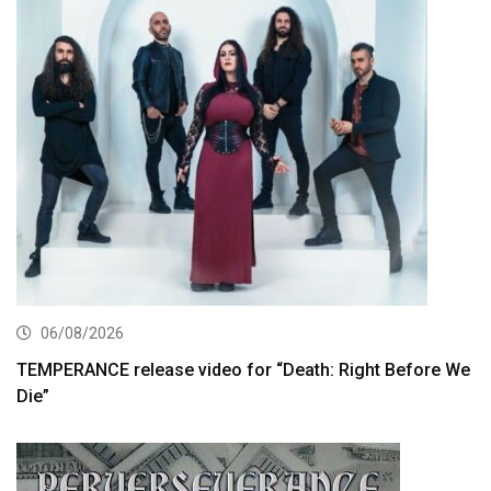
06/08/2026
TEMPERANCE release video for “Death: Right Before We
Die”