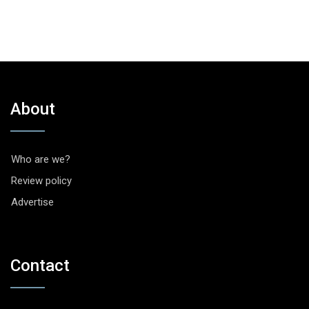
About
Who are we?
Review policy
Advertise
Contact