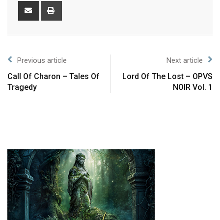
Previous article
Next article
Call Of Charon – Tales Of
Lord Of The Lost – OPVS
Tragedy
NOIR Vol. 1