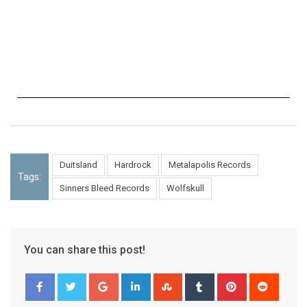
Duitsland
Hardrock
Metalapolis Records
Tags:
Sinners Bleed Records
Wolfskull
You can share this post!