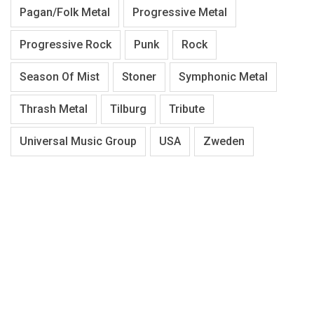
Pagan/Folk Metal
Progressive Metal
Progressive Rock
Punk
Rock
Season Of Mist
Stoner
Symphonic Metal
Thrash Metal
Tilburg
Tribute
Universal Music Group
USA
Zweden