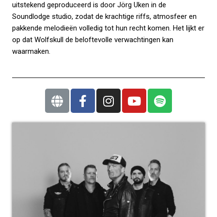
uitstekend geproduceerd is door Jörg Uken in de
Soundlodge studio, zodat de krachtige riffs, atmosfeer en
pakkende melodieën volledig tot hun recht komen. Het lijkt er
op dat Wolfskull de beloftevolle verwachtingen kan
waarmaken.