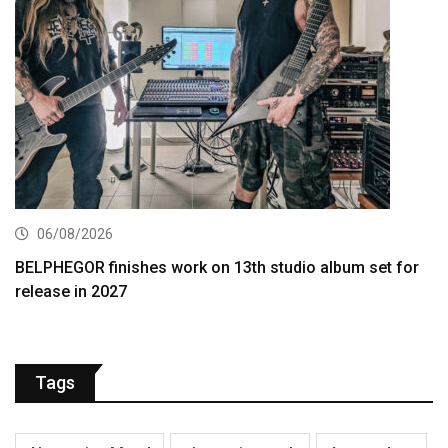
06/08/2026
BELPHEGOR finishes work on 13th studio album set for
release in 2027
Tags