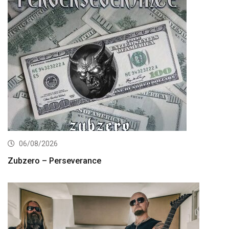
06/08/2026
Zubzero – Perseverance