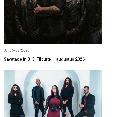
06/08/2026
Savatage in 013, Tilburg- 1 augustus 2026