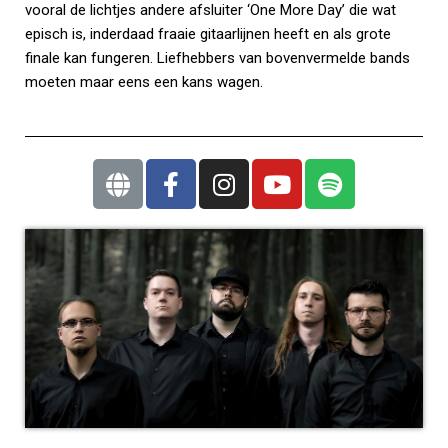
vooral de lichtjes andere afsluiter ‘One More Day’ die wat
episch is, inderdaad fraaie gitaarlijnen heeft en als grote
finale kan fungeren. Liefhebbers van bovenvermelde bands
moeten maar eens een kans wagen.