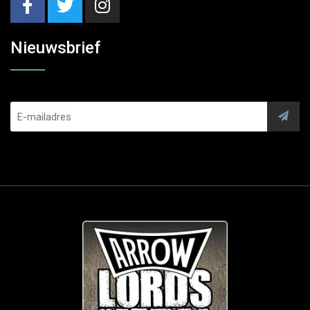
Nieuwsbrief