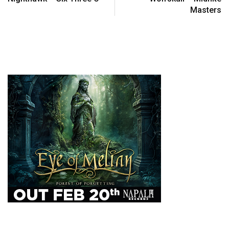
Masters