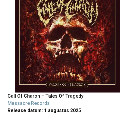
Call Of Charon – Tales Of Tragedy
Massacre Records
Release datum: 1 augustus 2025