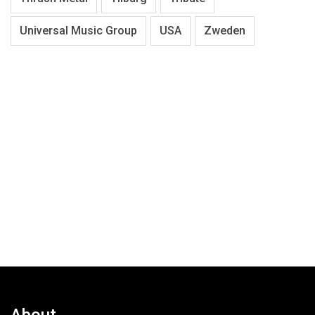
Universal Music Group
USA
Zweden
About