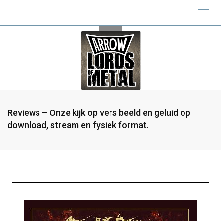
Reviews – Onze kijk op vers beeld en geluid op
download, stream en fysiek format.