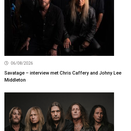
06/08/2026
Savatage – interview met Chris Caffery and Johny Lee
Middleton