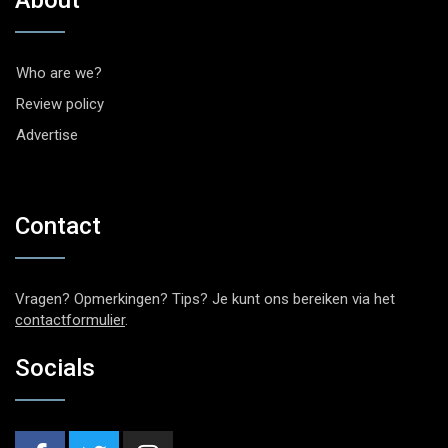
Who are we?
Review policy
Advertise
Contact
Vragen? Opmerkingen? Tips? Je kunt ons bereiken via het
contactformulier
.
Socials