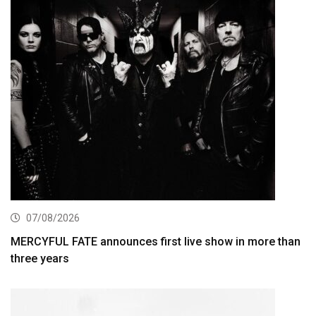
07/08/2026
MERCYFUL FATE announces first live show in more than
three years