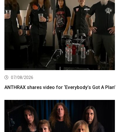
07/08/2026
ANTHRAX shares video for ‘Everybody’s Got A Plan’