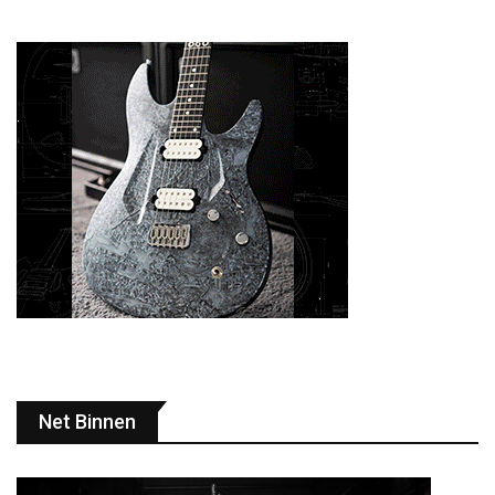
Net Binnen