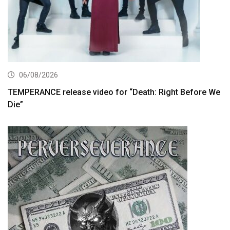
06/08/2026
TEMPERANCE release video for “Death: Right Before We
Die”