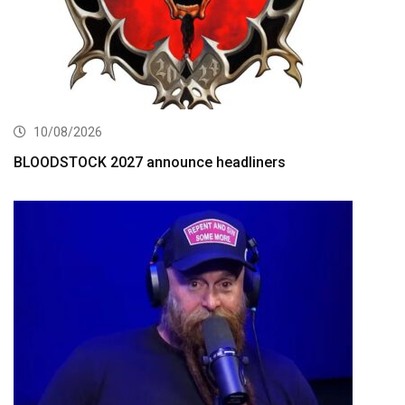
10/08/2026
BLOODSTOCK 2027 announce headliners