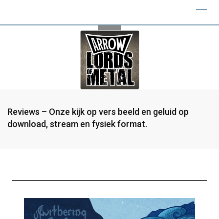
Reviews – Onze kijk op vers beeld en geluid op
download, stream en fysiek format.