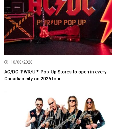
10/08/2026
AC/DC ‘PWR/UP’ Pop-Up Stores to open in every
Canadian city on 2026 tour