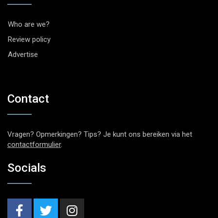
Who are we?
Review policy
Advertise
Contact
Vragen? Opmerkingen? Tips? Je kunt ons bereiken via het
contactformulier
.
Socials