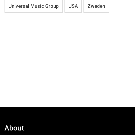
Universal Music Group
USA
Zweden
About