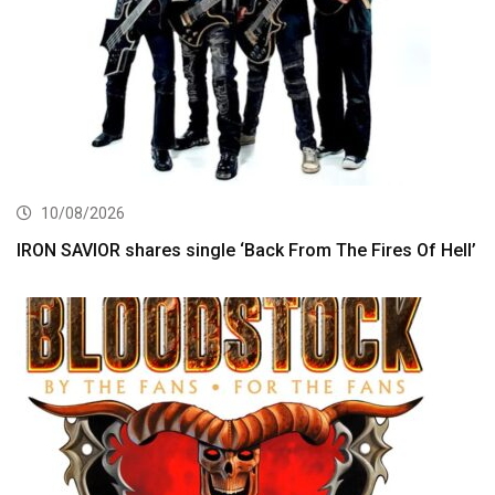
10/08/2026
IRON SAVIOR shares single ‘Back From The Fires Of Hell’