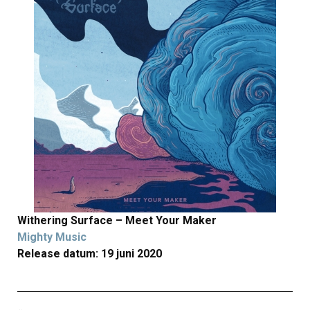
Withering Surface – Meet Your Maker
Mighty Music
Release datum: 19 juni 2020