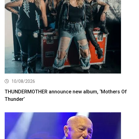
10/08/2026
THUNDERMOTHER announce new album, ‘Mothers Of
Thunder’