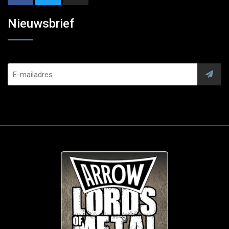
Nieuwsbrief