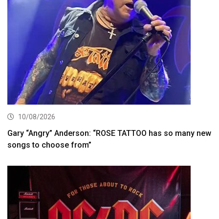
10/08/2026
Gary “Angry” Anderson: “ROSE TATTOO has so many new
songs to choose from”