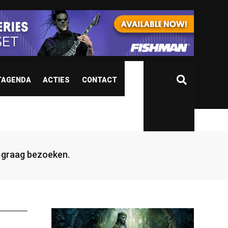
TAGENDA
ACTIES
CONTACT
jd graag bezoeken.