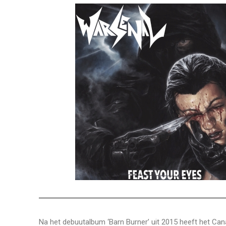
Na het debuutalbum ‘Barn Burner’ uit 2015 heeft het Ca