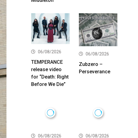
Middleton
06/08/2026
06/08/2026
TEMPERANCE
Zubzero –
release video
Perseverance
for “Death: Right
Before We Die”
06/08/2026
06/08/2026