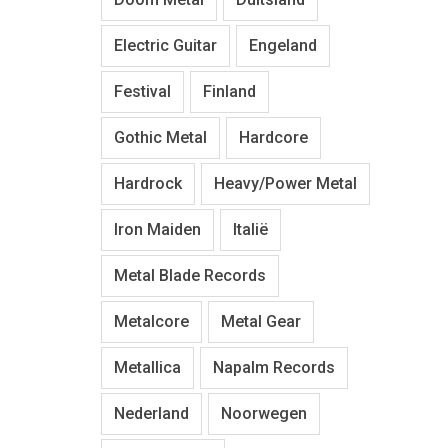
Electric Guitar
Engeland
Festival
Finland
Gothic Metal
Hardcore
Hardrock
Heavy/Power Metal
Iron Maiden
Italië
Metal Blade Records
Metalcore
Metal Gear
Metallica
Napalm Records
Nederland
Noorwegen