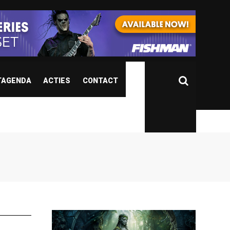
TAGENDA
ACTIES
CONTACT