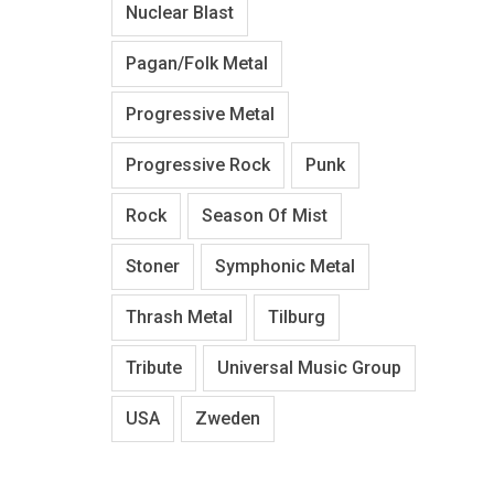
Nuclear Blast
Pagan/Folk Metal
Progressive Metal
Progressive Rock
Punk
Rock
Season Of Mist
Stoner
Symphonic Metal
Thrash Metal
Tilburg
Tribute
Universal Music Group
USA
Zweden