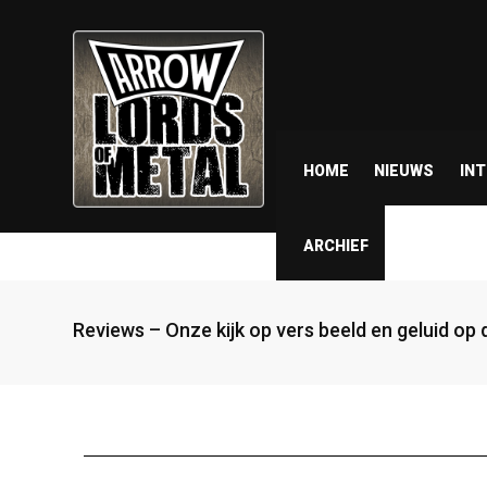
HOME
NIEUWS
IN
ARCHIEF
Reviews – Onze kijk op vers beeld en geluid op