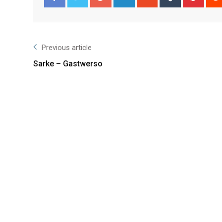
Facebook
Twitter
Previous article
Sarke – Gastwerso