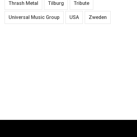
Thrash Metal
Tilburg
Tribute
Universal Music Group
USA
Zweden