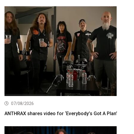
07/08/2026
ANTHRAX shares video for ‘Everybody’s Got A Plan’