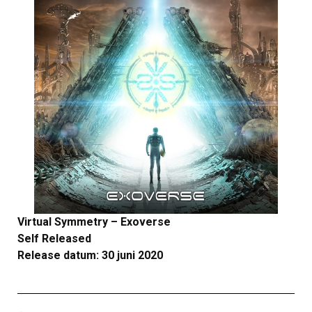
Virtual Symmetry – Exoverse
Self Released
Release datum: 30 juni 2020