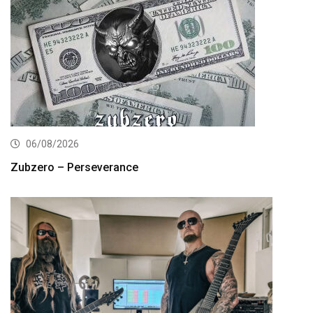
06/08/2026
Zubzero – Perseverance