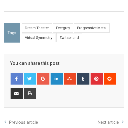
Dream Theater
Evergrey
Progressive Metal
Tags:
Virtual Symmetry
Zwitserland
You can share this post!
Previous article
Next article