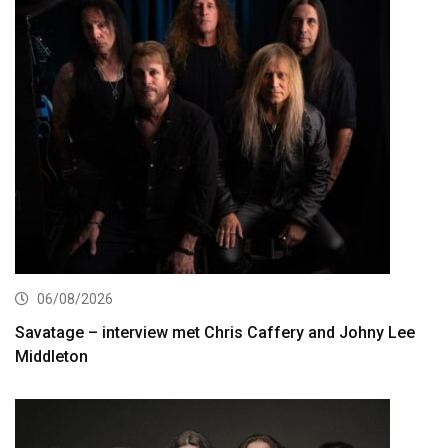
06/08/2026
Savatage – interview met Chris Caffery and Johny Lee
Middleton