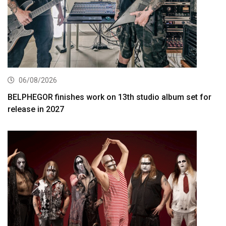
06/08/2026
BELPHEGOR finishes work on 13th studio album set for
release in 2027