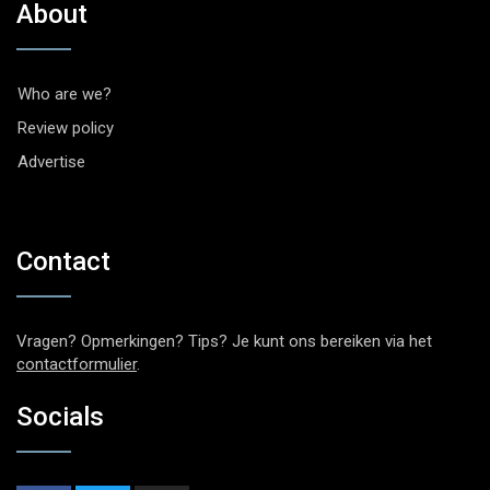
About
Who are we?
Review policy
Advertise
Contact
Vragen? Opmerkingen? Tips? Je kunt ons bereiken via het
contactformulier
.
Socials