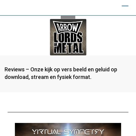
Reviews – Onze kijk op vers beeld en geluid op
download, stream en fysiek format.