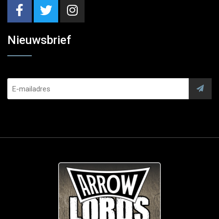
Nieuwsbrief