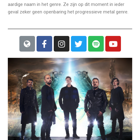
aardige naam in het genre. Ze zijn op dit moment in ieder
geval zeker geen openbaring het progressieve metal genre.