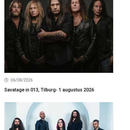
06/08/2026
Savatage in 013, Tilburg- 1 augustus 2026