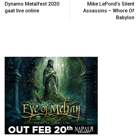
Dynamo Metalfest 2020
Mike LePond’s Silent
gaat live online
Assassins – Whore Of
Babylon