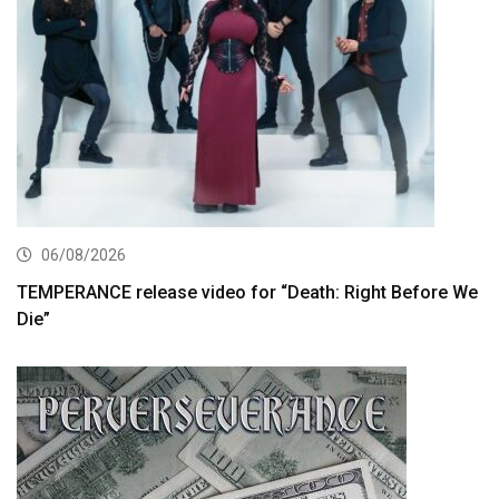
06/08/2026
TEMPERANCE release video for “Death: Right Before We
Die”