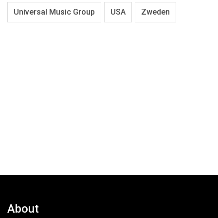
Universal Music Group
USA
Zweden
About