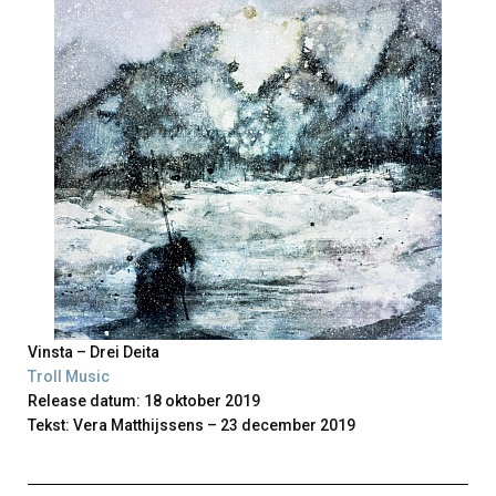
Vinsta – Drei Deita
Troll Music
Release datum: 18 oktober 2019
Tekst: Vera Matthijssens – 23 december 2019