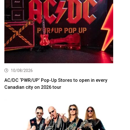
10/08/2026
AC/DC ‘PWR/UP’ Pop-Up Stores to open in every
Canadian city on 2026 tour