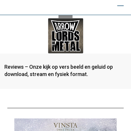
Reviews – Onze kijk op vers beeld en geluid op
download, stream en fysiek format.