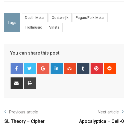
Death Metal
Oostenrijk
Pagan/Folk Metal
Tags:
Trollmusic
Vinsta
You can share this post!
Previous article
Next article
SL Theory – Cipher
Apocalyptica – Cell-0