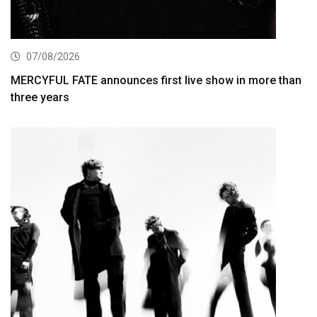
07/08/2026
MERCYFUL FATE announces first live show in more than
three years