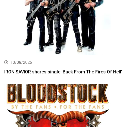
10/08/2026
IRON SAVIOR shares single ‘Back From The Fires Of Hell’