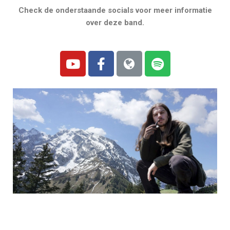
Check de onderstaande socials voor meer informatie
over deze band.