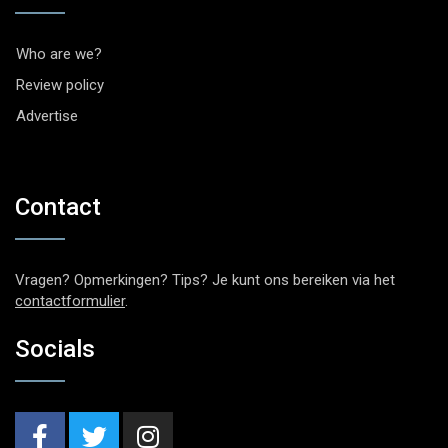
Who are we?
Review policy
Advertise
Contact
Vragen? Opmerkingen? Tips? Je kunt ons bereiken via het
contactformulier
.
Socials