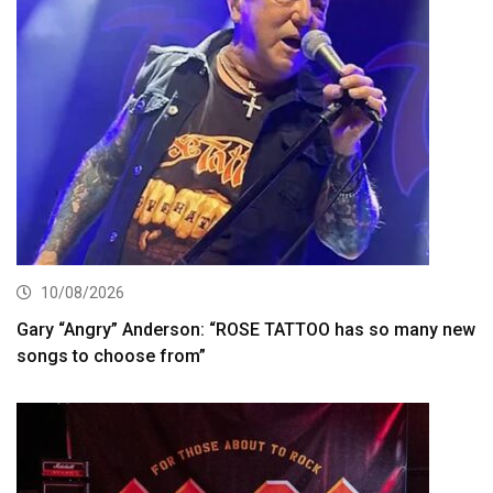
10/08/2026
Gary “Angry” Anderson: “ROSE TATTOO has so many new
songs to choose from”