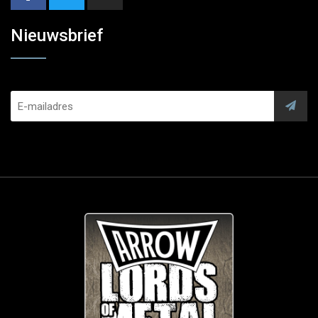
Nieuwsbrief