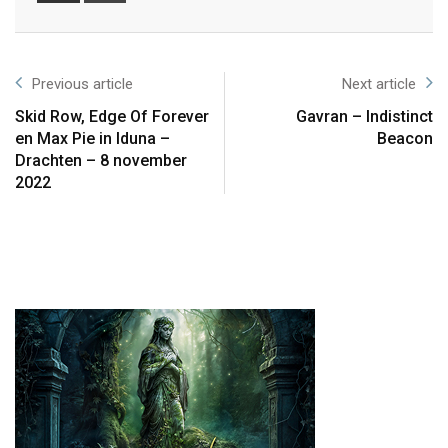
Previous article
Next article
Skid Row, Edge Of Forever
Gavran – Indistinct
en Max Pie in Iduna –
Beacon
Drachten – 8 november
2022