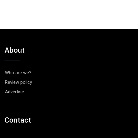
About
Who are we?
Review policy
Advertise
Contact