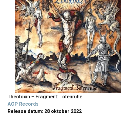
Theotoxin – Fragment: Totenruhe
AOP Records
Release datum: 28 oktober 2022