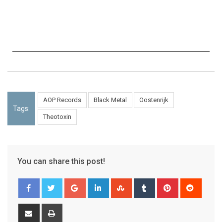
AOP Records
Black Metal
Oostenrijk
Tags:
Theotoxin
You can share this post!