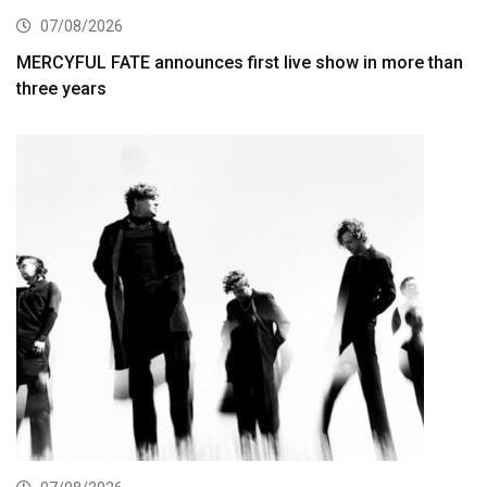
07/08/2026
MERCYFUL FATE announces first live show in more than
three years