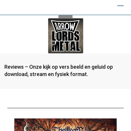
Reviews – Onze kijk op vers beeld en geluid op
download, stream en fysiek format.