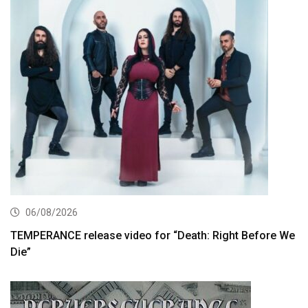
06/08/2026
TEMPERANCE release video for “Death: Right Before We
Die”