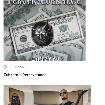
06/08/2026
Zubzero – Perseverance