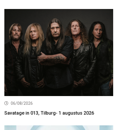
06/08/2026
Savatage in 013, Tilburg- 1 augustus 2026