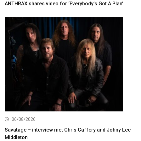
ANTHRAX shares video for ‘Everybody’s Got A Plan’
06/08/2026
Savatage – interview met Chris Caffery and Johny Lee
Middleton