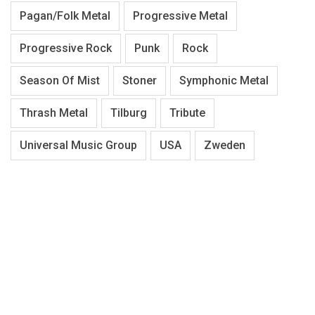
Pagan/Folk Metal
Progressive Metal
Progressive Rock
Punk
Rock
Season Of Mist
Stoner
Symphonic Metal
Thrash Metal
Tilburg
Tribute
Universal Music Group
USA
Zweden