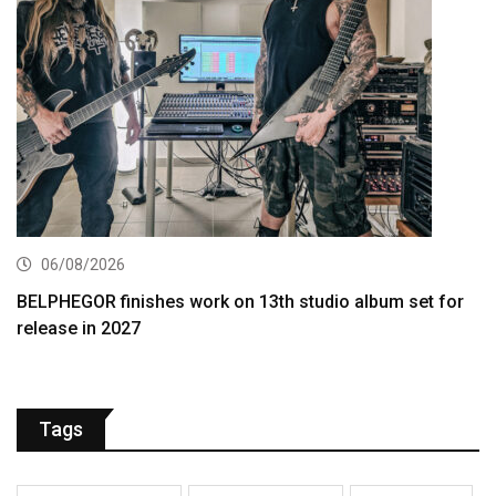
06/08/2026
BELPHEGOR finishes work on 13th studio album set for
release in 2027
Tags