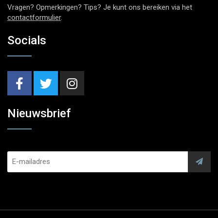
Vragen? Opmerkingen? Tips? Je kunt ons bereiken via het
contactformulier
.
Socials
Nieuwsbrief