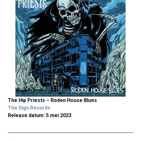
The Hip Priests – Roden House Blues
The Sign Records
Release datum: 5 mei 2023