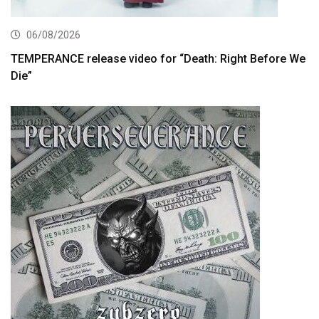
06/08/2026
TEMPERANCE release video for “Death: Right Before We
Die”