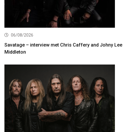
06/08/2026
Savatage – interview met Chris Caffery and Johny Lee
Middleton