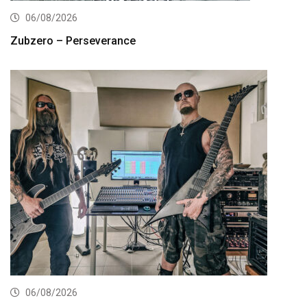
06/08/2026
Zubzero – Perseverance
06/08/2026