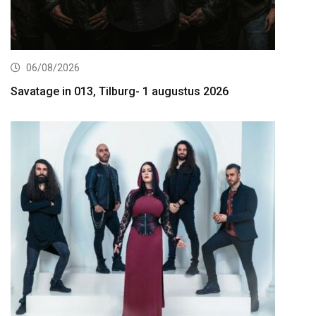
06/08/2026
Savatage in 013, Tilburg- 1 augustus 2026