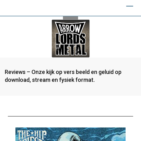
Reviews – Onze kijk op vers beeld en geluid op
download, stream en fysiek format.