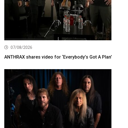
07/08/2026
ANTHRAX shares video for ‘Everybody’s Got A Plan’