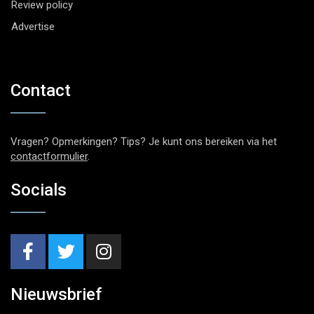
Review policy
Advertise
Contact
Vragen? Opmerkingen? Tips? Je kunt ons bereiken via het
contactformulier
.
Socials
Nieuwsbrief