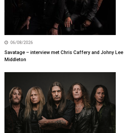
06/08/2026
Savatage – interview met Chris Caffery and Johny Lee
Middleton