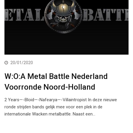
20/01/2020
W:O:A Metal Battle Nederland
Voorronde Noord-Holland
2 Years—-Bloid—-Nafearya—-Villaintropist In deze nieuwe
ronde strijden bands gelijk mee voor een plek in de
internationale Wacken metalbattle. Naast een…