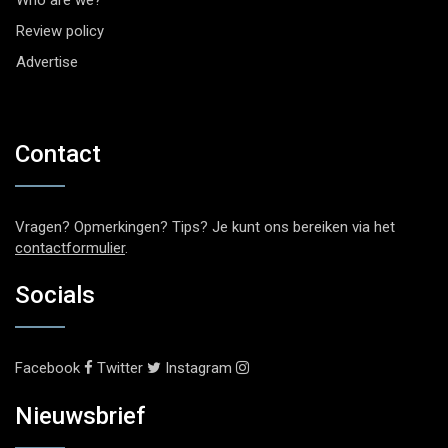
Who are we?
Review policy
Advertise
Contact
Vragen? Opmerkingen? Tips? Je kunt ons bereiken via het
contactformulier
.
Socials
Facebook
Twitter
Instagram
Nieuwsbrief