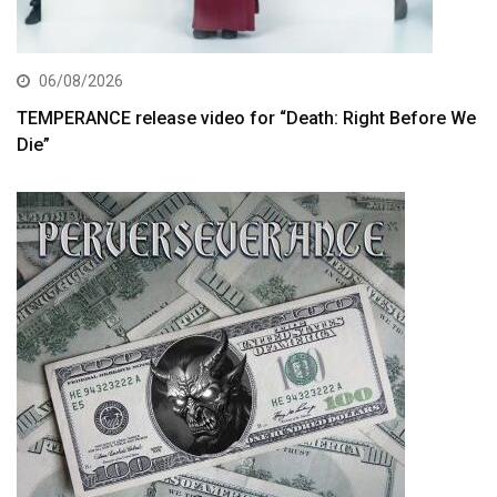
06/08/2026
TEMPERANCE release video for “Death: Right Before We
Die”