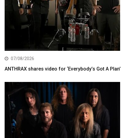
07/08/2026
ANTHRAX shares video for ‘Everybody’s Got A Plan’