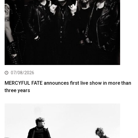
07/08/2026
MERCYFUL FATE announces first live show in more than
three years