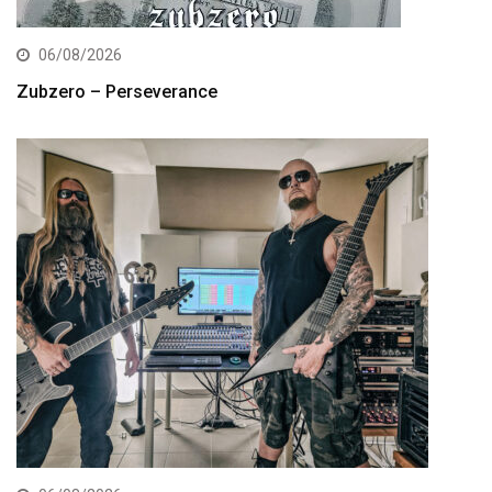
06/08/2026
Zubzero – Perseverance