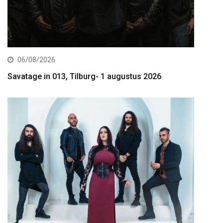
06/08/2026
Savatage in 013, Tilburg- 1 augustus 2026