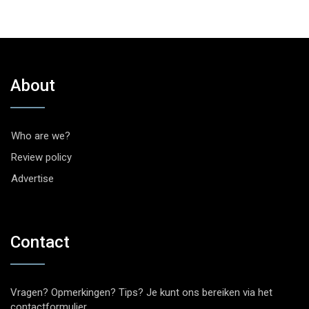
About
Who are we?
Review policy
Advertise
Contact
Vragen? Opmerkingen? Tips? Je kunt ons bereiken via het
contactformulier
.