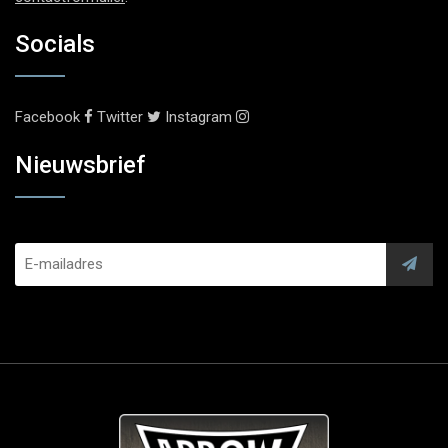
Socials
Facebook
Twitter
Instagram
Nieuwsbrief