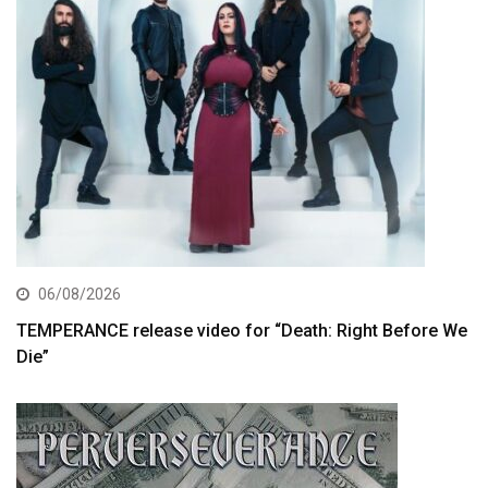
06/08/2026
TEMPERANCE release video for “Death: Right Before We
Die”