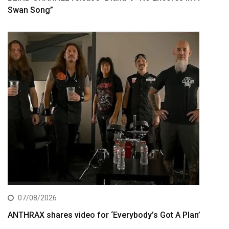
Swan Song”
07/08/2026
ANTHRAX shares video for ‘Everybody’s Got A Plan’