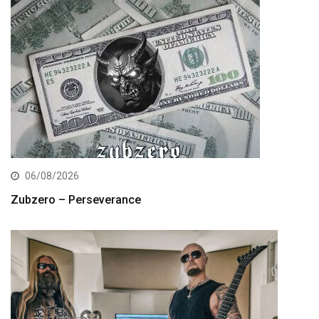
06/08/2026
Zubzero – Perseverance