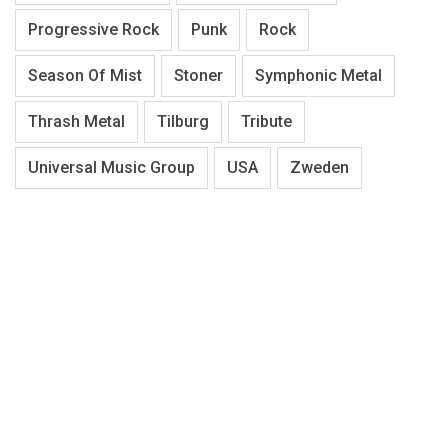
Progressive Rock
Punk
Rock
Season Of Mist
Stoner
Symphonic Metal
Thrash Metal
Tilburg
Tribute
Universal Music Group
USA
Zweden