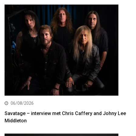
06/08/2026
Savatage – interview met Chris Caffery and Johny Lee
Middleton