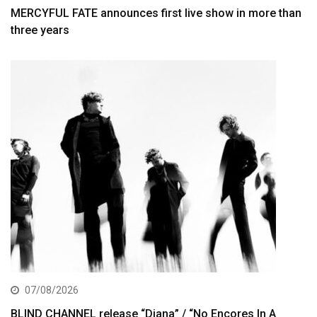
MERCYFUL FATE announces first live show in more than
three years
07/08/2026
BLIND CHANNEL release “Diana” / “No Encores In A