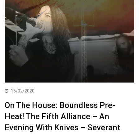
15/02/2020
On The House: Boundless Pre-
Heat! The Fifth Alliance – An
Evening With Knives – Severant