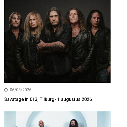
06/08/2026
Savatage in 013, Tilburg- 1 augustus 2026