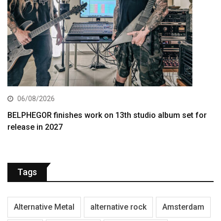
06/08/2026
BELPHEGOR finishes work on 13th studio album set for
release in 2027
Tags
Alternative Metal
alternative rock
Amsterdam