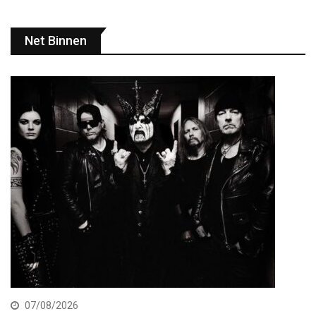
Net Binnen
07/08/2026