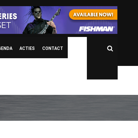
GENDA
ACTIES
CONTACT