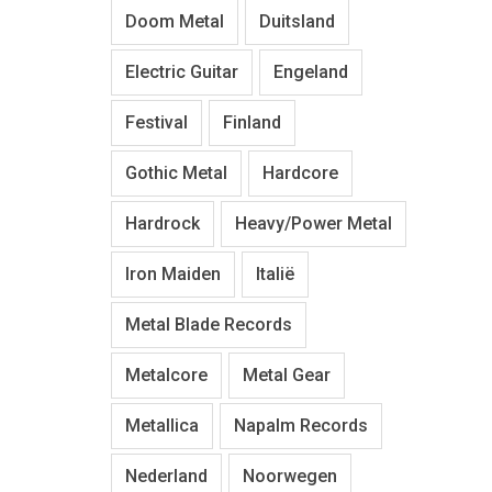
Doom Metal
Duitsland
Electric Guitar
Engeland
Festival
Finland
Gothic Metal
Hardcore
Hardrock
Heavy/Power Metal
Iron Maiden
Italië
Metal Blade Records
Metalcore
Metal Gear
Metallica
Napalm Records
Nederland
Noorwegen