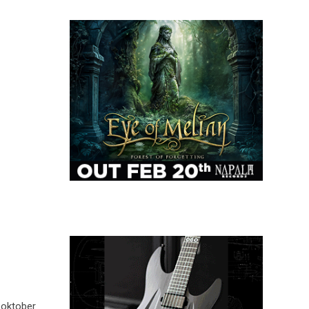
 oktober