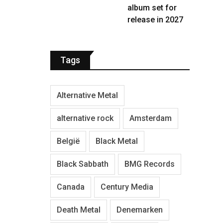
album set for
release in 2027
Tags
Alternative Metal
alternative rock
Amsterdam
België
Black Metal
Black Sabbath
BMG Records
Canada
Century Media
Death Metal
Denemarken