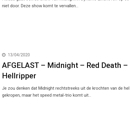
niet door. Deze show komt te vervallen…
13/04/2020
AFGELAST – Midnight – Red Death –
Hellripper
Je zou denken dat Midnight rechtstreeks uit de krochten van de hel 
gekropen, maar het speed metal-trio komt uit…