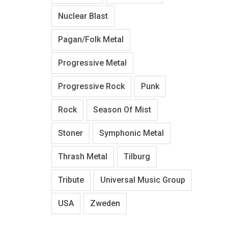
Nuclear Blast
Pagan/Folk Metal
Progressive Metal
Progressive Rock
Punk
Rock
Season Of Mist
Stoner
Symphonic Metal
Thrash Metal
Tilburg
Tribute
Universal Music Group
USA
Zweden