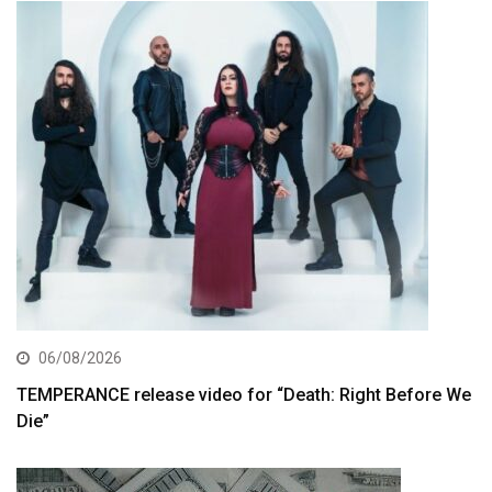
06/08/2026
TEMPERANCE release video for “Death: Right Before We
Die”