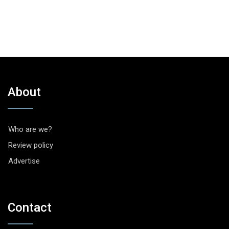
About
Who are we?
Review policy
Advertise
Contact