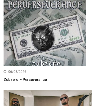
06/08/2026
Zubzero – Perseverance