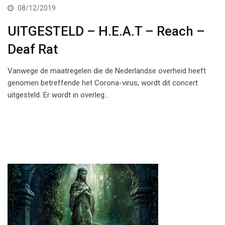
08/12/2019
UITGESTELD – H.E.A.T – Reach –
Deaf Rat
Vanwege de maatregelen die de Nederlandse overheid heeft
genomen betreffende het Corona-virus, wordt dit concert
uitgesteld. Er wordt in overleg…