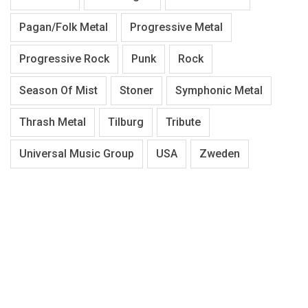
Pagan/Folk Metal
Progressive Metal
Progressive Rock
Punk
Rock
Season Of Mist
Stoner
Symphonic Metal
Thrash Metal
Tilburg
Tribute
Universal Music Group
USA
Zweden