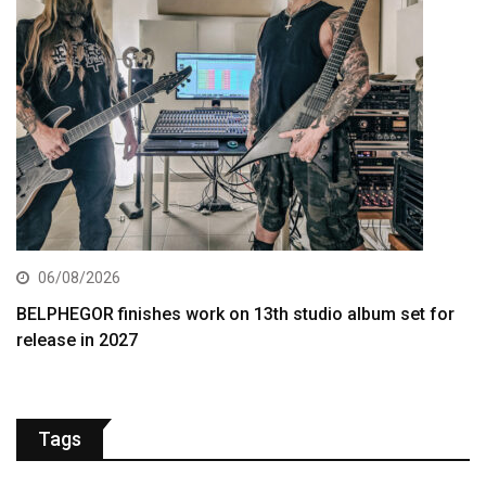
06/08/2026
BELPHEGOR finishes work on 13th studio album set for
release in 2027
Tags