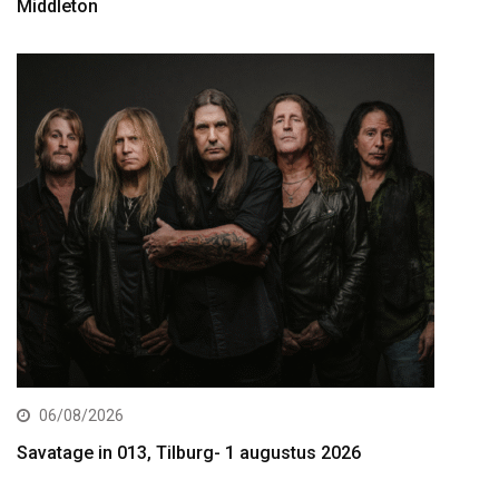
Middleton
06/08/2026
Savatage in 013, Tilburg- 1 augustus 2026