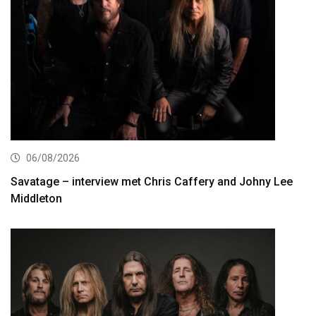
06/08/2026
Savatage – interview met Chris Caffery and Johny Lee
Middleton