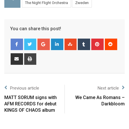
The Night Flight Orchestra
Zweden
You can share this post!
Previous article
Next article
MATT SORUM signs with
We Came As Romans –
AFM RECORDS for debut
Darkbloom
KINGS OF CHAOS album