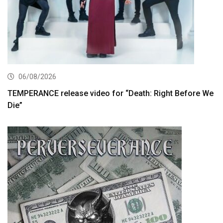
06/08/2026
TEMPERANCE release video for “Death: Right Before We
Die”