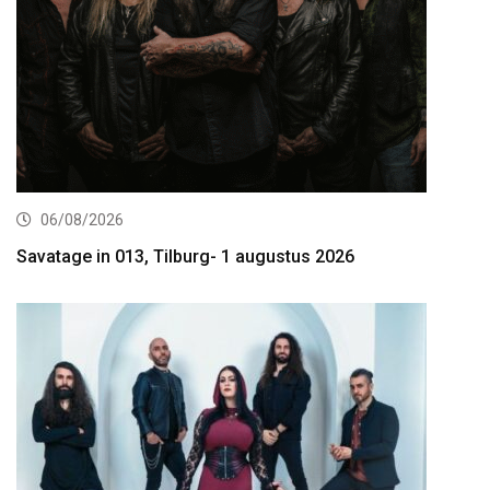
06/08/2026
Savatage in 013, Tilburg- 1 augustus 2026