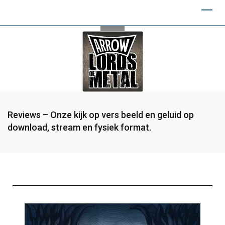
Reviews – Onze kijk op vers beeld en geluid op
download, stream en fysiek format.