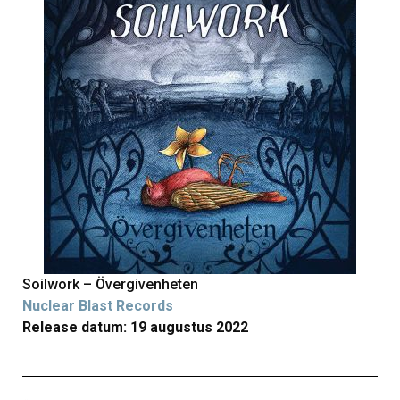
Soilwork – Övergivenheten
Nuclear Blast Records
Release datum: 19 augustus 2022