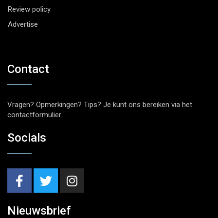
Review policy
Advertise
Contact
Vragen? Opmerkingen? Tips? Je kunt ons bereiken via het
contactformulier
.
Socials
Nieuwsbrief