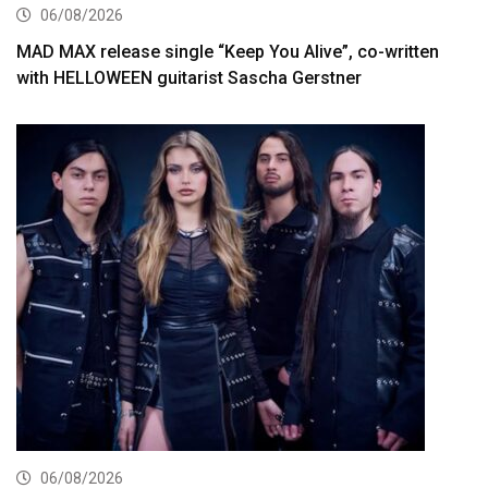
06/08/2026
MAD MAX release single “Keep You Alive”, co-written
with HELLOWEEN guitarist Sascha Gerstner
06/08/2026