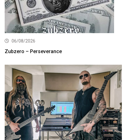
06/08/2026
Zubzero – Perseverance