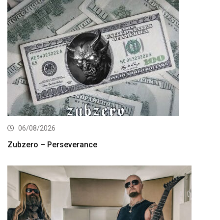
06/08/2026
Zubzero – Perseverance