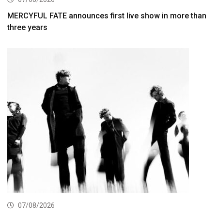
MERCYFUL FATE announces first live show in more than
three years
07/08/2026