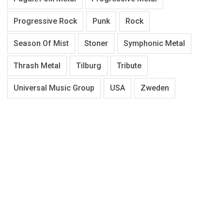
Progressive Rock
Punk
Rock
Season Of Mist
Stoner
Symphonic Metal
Thrash Metal
Tilburg
Tribute
Universal Music Group
USA
Zweden