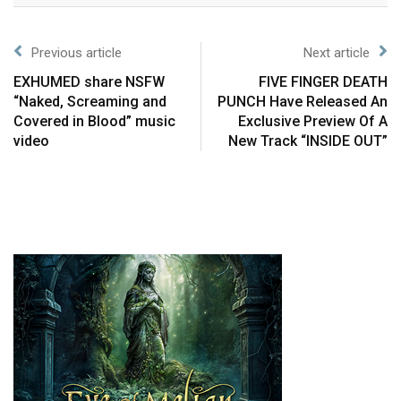
Previous article
Next article
EXHUMED share NSFW
FIVE FINGER DEATH
“Naked, Screaming and
PUNCH Have Released An
Covered in Blood” music
Exclusive Preview Of A
video
New Track “INSIDE OUT”