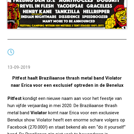
13-09-2019
Pitfest haalt Braziliaanse thrash metal band Violator
naar Erica voor een exclusief optreden in de Benelux
Pitfest
kondigt een nieuwe naam aan voor het feestje van
hun vijfde verjaardag in mei 2020. De Braziliaanse thrash
metal band
Violator
komt naar Erica voor een exclusieve
Benelux show. Violator heeft een enorme schare volgers op
Facebook (270.000!) en staat bekend als een “do it yourself”