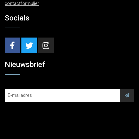
contactformulier
.
Socials
Nieuwsbrief