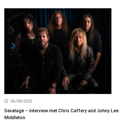
06/08/2026
Savatage – interview met Chris Caffery and Johny Lee
Middleton