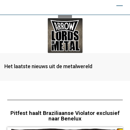
Het laatste nieuws uit de metalwereld
Pitfest haalt Braziliaanse Violator exclusief
naar Benelux