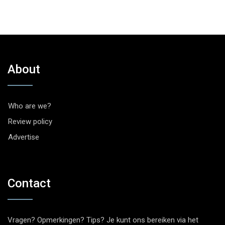
About
Who are we?
Review policy
Advertise
Contact
Vragen? Opmerkingen? Tips? Je kunt ons bereiken via het