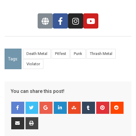
Death Metal
Pitfest
Punk
Thrash Metal
Tags:
Violator
You can share this post!