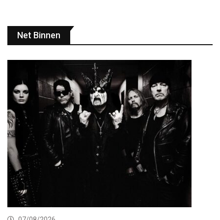
Net Binnen
07/08/2026