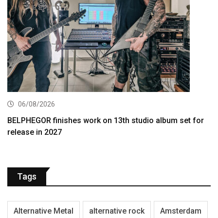
06/08/2026
BELPHEGOR finishes work on 13th studio album set for
release in 2027
Tags
Alternative Metal
alternative rock
Amsterdam