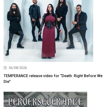
06/08/2026
TEMPERANCE release video for “Death: Right Before We
Die”