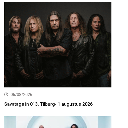
06/08/2026
Savatage in 013, Tilburg- 1 augustus 2026