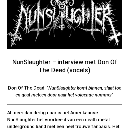
NunSlaughter – interview met Don Of
The Dead (vocals)
Don Of The Dead: “
NunSlaughter komt binnen, slaat toe
en gaat meteen door naar het volgende nummer
”
Al meer dan dertig naar is het Amerikaanse
NunSlaughter het voorbeeld van een death metal
underground band met een heel trouwe fanbasis. Het