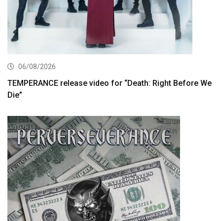
06/08/2026
TEMPERANCE release video for “Death: Right Before We
Die”