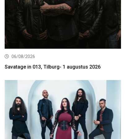
06/08/2026
Savatage in 013, Tilburg- 1 augustus 2026