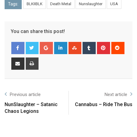
Tags:
BLKIIBLK
Death Metal
Nunslaughter
USA
You can share this post!
Previous article
Next article
NunSlaughter – Satanic
Cannabus – Ride The Bus
Chaos Legions