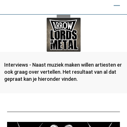
Interviews - Naast muziek maken willen artiesten er
ook graag over vertellen. Het resultaat van al dat
gepraat kan je hieronder vinden.