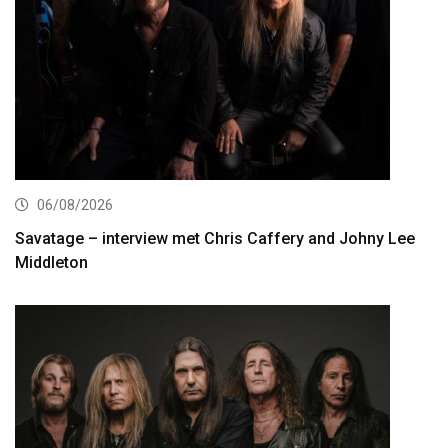
06/08/2026
Savatage – interview met Chris Caffery and Johny Lee
Middleton