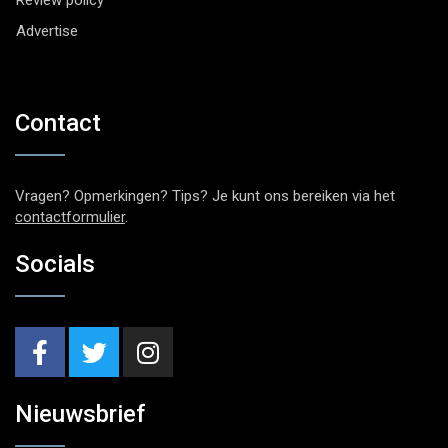
Review policy
Advertise
Contact
Vragen? Opmerkingen? Tips? Je kunt ons bereiken via het
contactformulier
.
Socials
Nieuwsbrief