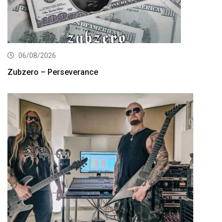
06/08/2026
Zubzero – Perseverance