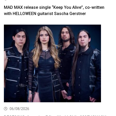
MAD MAX release single “Keep You Alive”, co-written
with HELLOWEEN guitarist Sascha Gerstner
06/08/2026