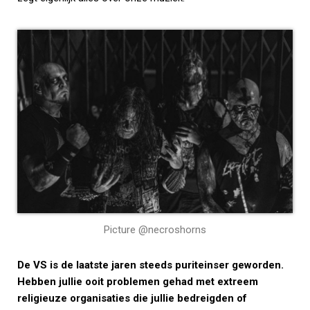
Picture @necroshorns
De VS is de laatste jaren steeds puriteinser geworden.
Hebben jullie ooit problemen gehad met extreem
religieuze organisaties die jullie bedreigden of