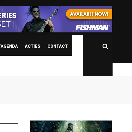
TAGENDA
ACTIES
CONTACT