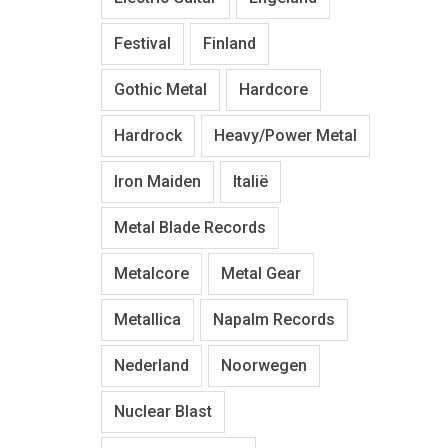
Festival
Finland
Gothic Metal
Hardcore
Hardrock
Heavy/Power Metal
Iron Maiden
Italië
Metal Blade Records
Metalcore
Metal Gear
Metallica
Napalm Records
Nederland
Noorwegen
Nuclear Blast