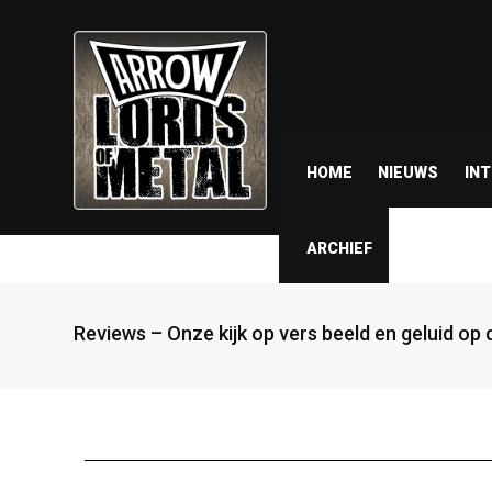
HOME
NIEUWS
IN
ARCHIEF
Reviews – Onze kijk op vers beeld en geluid op