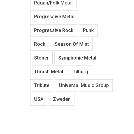
Pagan/Folk Metal
Progressive Metal
Progressive Rock
Punk
Rock
Season Of Mist
Stoner
Symphonic Metal
Thrash Metal
Tilburg
Tribute
Universal Music Group
USA
Zweden