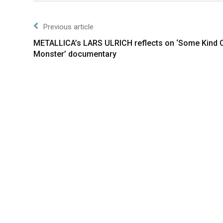
Previous article
METALLICA’s LARS ULRICH reflects on ‘Some Kind 
Monster’ documentary