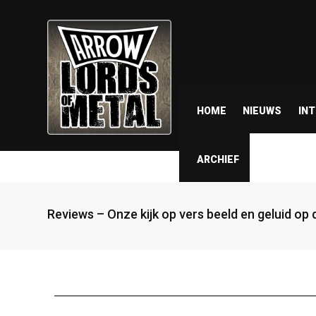
HOME
NIEUWS
IN
ARCHIEF
Reviews – Onze kijk op vers beeld en geluid op