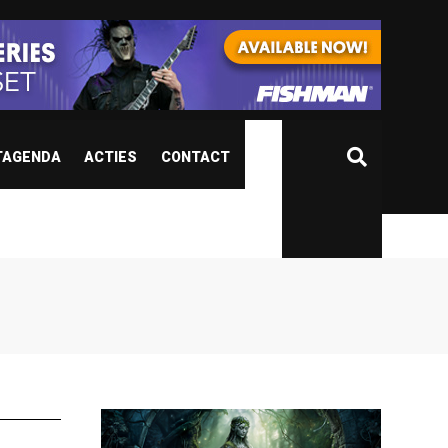
TAGENDA
ACTIES
CONTACT