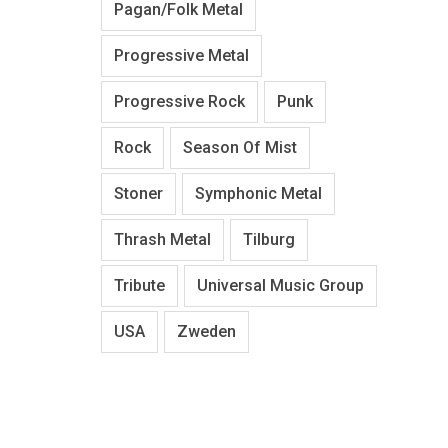
Pagan/Folk Metal
Progressive Metal
Progressive Rock
Punk
Rock
Season Of Mist
Stoner
Symphonic Metal
Thrash Metal
Tilburg
Tribute
Universal Music Group
USA
Zweden