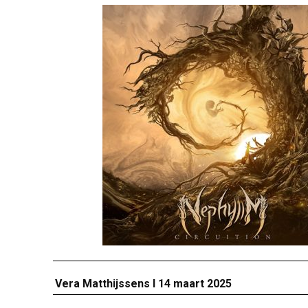
Vera Matthijssens I 14 maart 2025