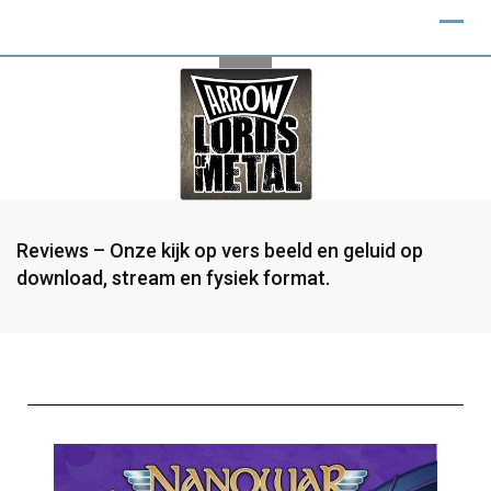
Reviews – Onze kijk op vers beeld en geluid op
download, stream en fysiek format.