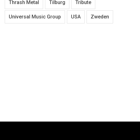
Thrash Metal
Tilburg
Tribute
Universal Music Group
USA
Zweden