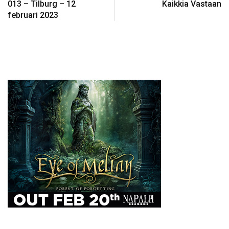
013 – Tilburg – 12
Kaikkia Vastaan
februari 2023