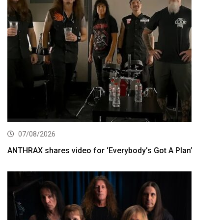
07/08/2026
ANTHRAX shares video for ‘Everybody’s Got A Plan’