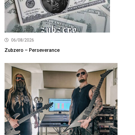
06/08/2026
Zubzero – Perseverance