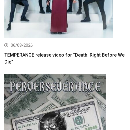
06/08/2026
TEMPERANCE release video for “Death: Right Before We
Die”