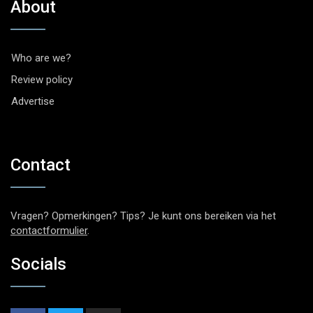
About
Who are we?
Review policy
Advertise
Contact
Vragen? Opmerkingen? Tips? Je kunt ons bereiken via het
contactformulier
.
Socials