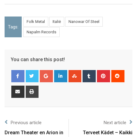
Folk Metal
Italië
Nanowar Of Steel
Tags:
Napalm Records
You can share this post!
Previous article
Next article
Dream Theater en Arion in
Terveet Kädet – Kaikki