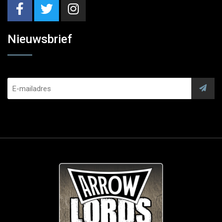
Nieuwsbrief