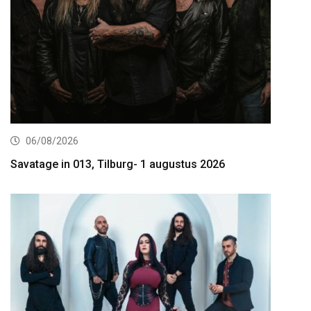
06/08/2026
Savatage in 013, Tilburg- 1 augustus 2026