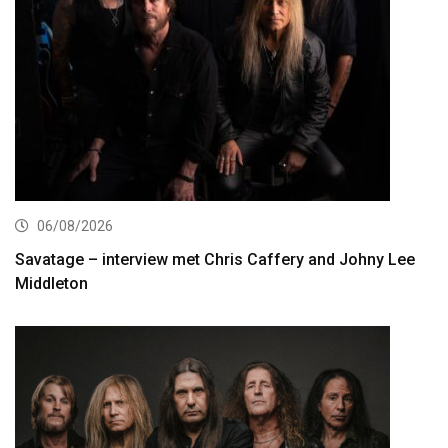
06/08/2026
Savatage – interview met Chris Caffery and Johny Lee
Middleton