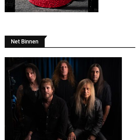
Net Binnen