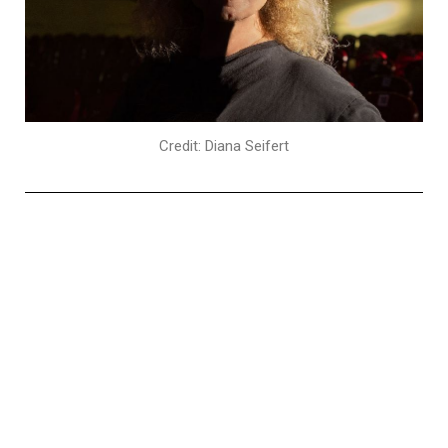
Credit: Diana Seifert