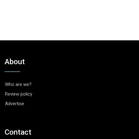
About
Who are we?
Review policy
Advertise
Contact