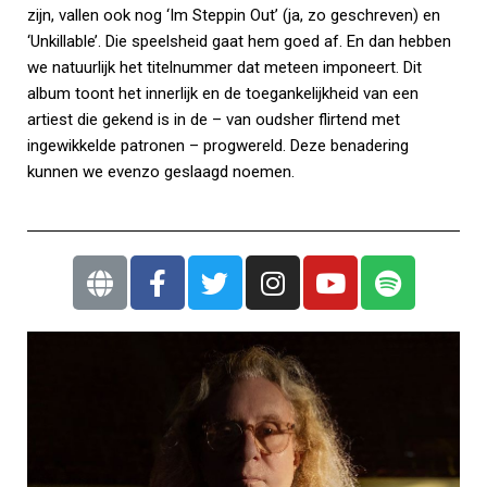
zijn, vallen ook nog ‘Im Steppin Out’ (ja, zo geschreven) en
‘Unkillable’. Die speelsheid gaat hem goed af. En dan hebben
we natuurlijk het titelnummer dat meteen imponeert. Dit
album toont het innerlijk en de toegankelijkheid van een
artiest die gekend is in de – van oudsher flirtend met
ingewikkelde patronen – progwereld. Deze benadering
kunnen we evenzo geslaagd noemen.