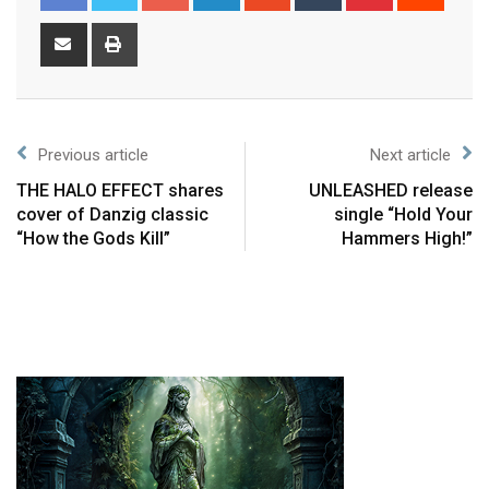
Previous article
Next article
THE HALO EFFECT shares
UNLEASHED release
cover of Danzig classic
single “Hold Your
“How the Gods Kill”
Hammers High!”