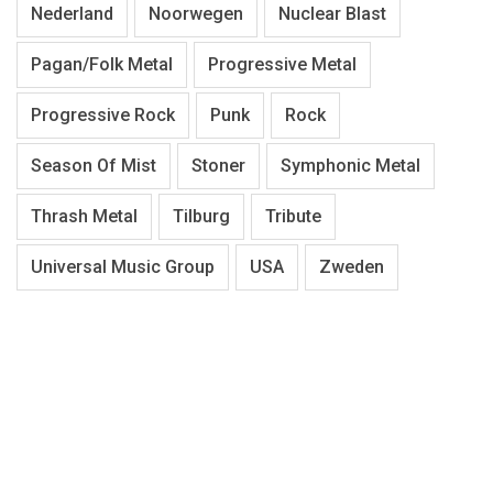
Nederland
Noorwegen
Nuclear Blast
Pagan/Folk Metal
Progressive Metal
Progressive Rock
Punk
Rock
Season Of Mist
Stoner
Symphonic Metal
Thrash Metal
Tilburg
Tribute
Universal Music Group
USA
Zweden