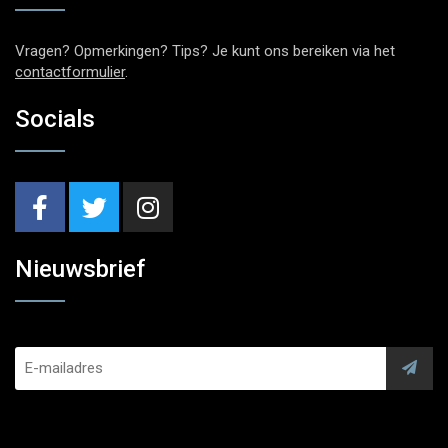
Vragen? Opmerkingen? Tips? Je kunt ons bereiken via het
contactformulier
.
Socials
Nieuwsbrief