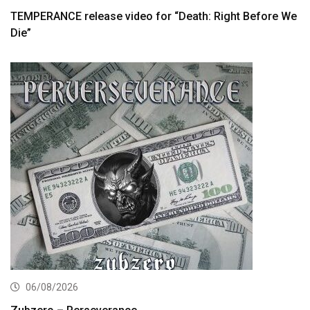
TEMPERANCE release video for “Death: Right Before We
Die”
06/08/2026