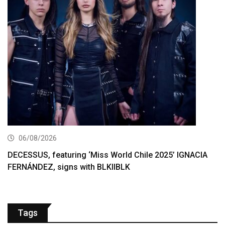
06/08/2026
DECESSUS, featuring ‘Miss World Chile 2025’ IGNACIA
FERNÁNDEZ, signs with BLKIIBLK
Tags