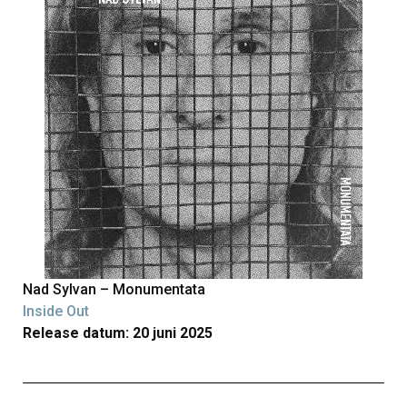
Nad Sylvan – Monumentata
Inside Out
Release datum: 20 juni 2025