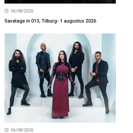
06/08/2026
Savatage in 013, Tilburg- 1 augustus 2026
06/08/2026