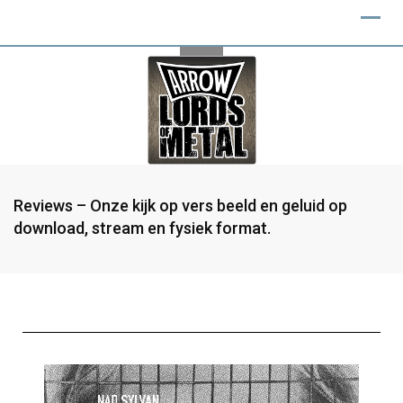
Reviews – Onze kijk op vers beeld en geluid op
download, stream en fysiek format.