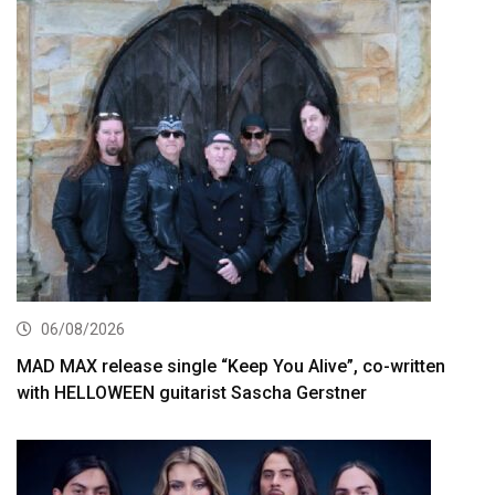
06/08/2026
MAD MAX release single “Keep You Alive”, co-written
with HELLOWEEN guitarist Sascha Gerstner