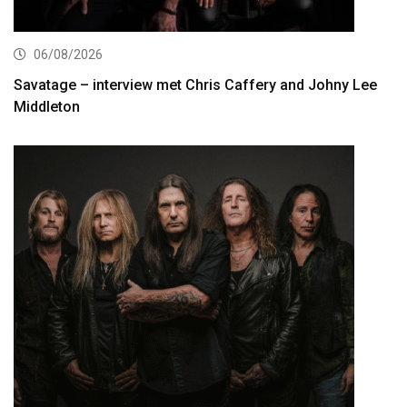
06/08/2026
Savatage – interview met Chris Caffery and Johny Lee
Middleton