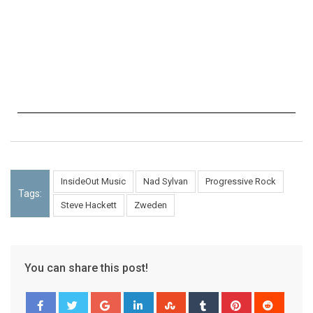
InsideOut Music
Nad Sylvan
Progressive Rock
Tags:
Steve Hackett
Zweden
You can share this post!