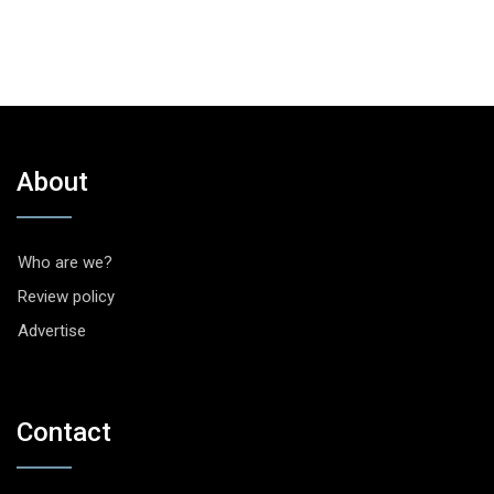
About
Who are we?
Review policy
Advertise
Contact