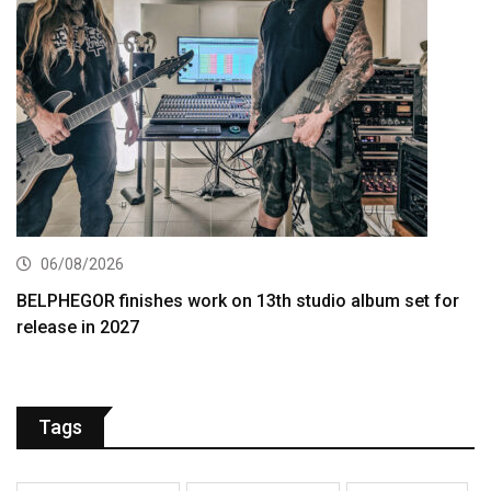
06/08/2026
BELPHEGOR finishes work on 13th studio album set for
release in 2027
Tags