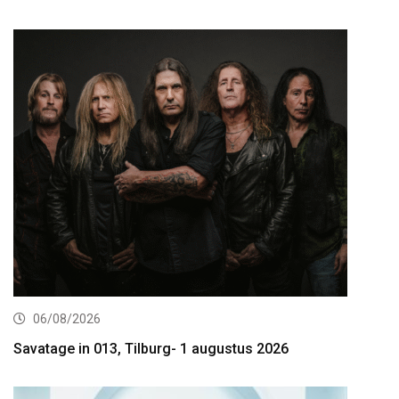
06/08/2026
Savatage in 013, Tilburg- 1 augustus 2026