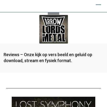
Reviews – Onze kijk op vers beeld en geluid op
download, stream en fysiek format.