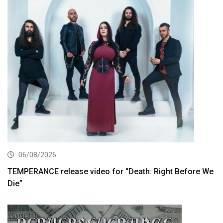
06/08/2026
TEMPERANCE release video for “Death: Right Before We
Die”