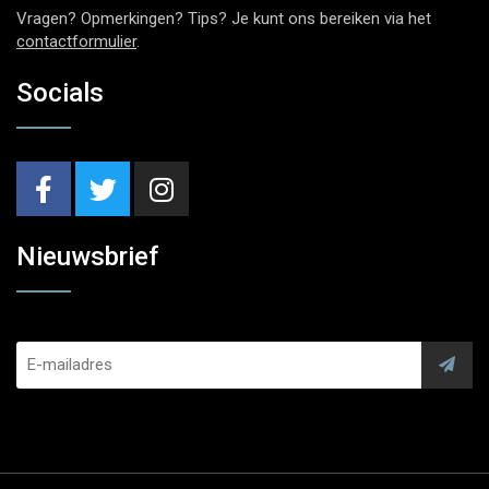
Vragen? Opmerkingen? Tips? Je kunt ons bereiken via het
contactformulier
.
Socials
Nieuwsbrief