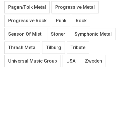
Pagan/Folk Metal
Progressive Metal
Progressive Rock
Punk
Rock
Season Of Mist
Stoner
Symphonic Metal
Thrash Metal
Tilburg
Tribute
Universal Music Group
USA
Zweden