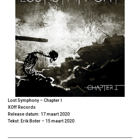
Lost Symphony – Chapter I
XOff Records
Release datum: 17 maart 2020
Tekst: Erik Boter – 15 maart 2020