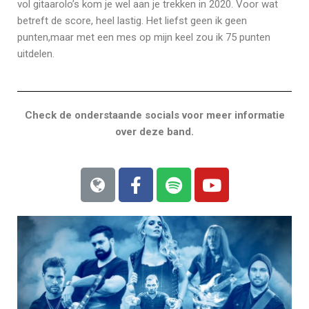
vol gitaarolo’s kom je wel aan je trekken in 2020. Voor wat
betreft de score, heel lastig. Het liefst geen ik geen
punten,maar met een mes op mijn keel zou ik 75 punten
uitdelen.
Check de onderstaande socials voor meer informatie
over deze band.