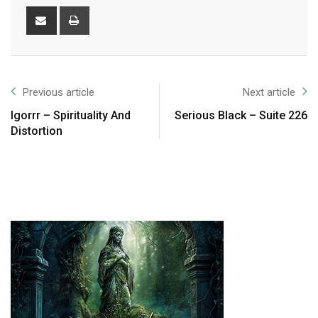
Previous article
Next article
Igorrr – Spirituality And
Serious Black – Suite 226
Distortion