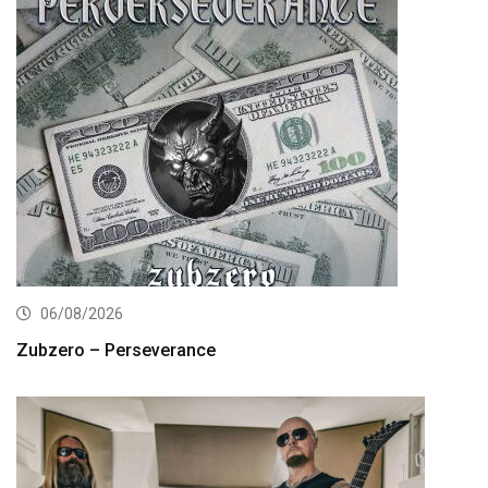
06/08/2026
Zubzero – Perseverance