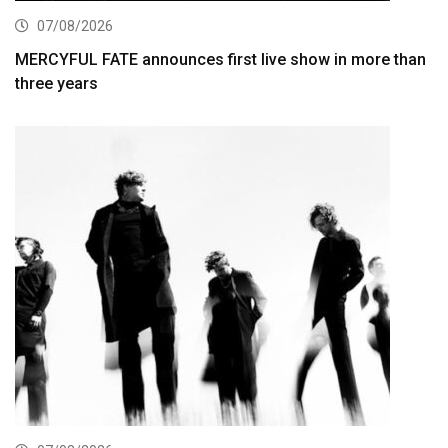
07/08/2026
MERCYFUL FATE announces first live show in more than
three years