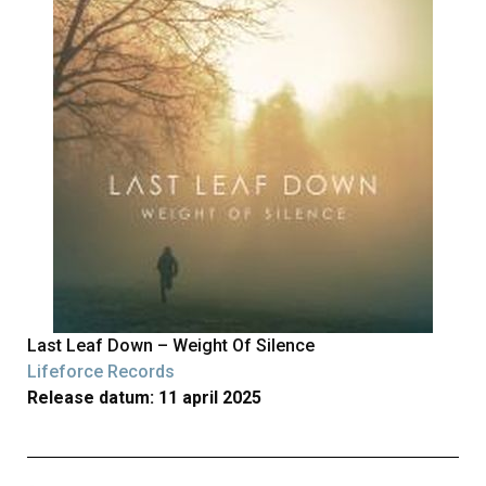
Last Leaf Down – Weight Of Silence
Lifeforce Records
Release datum: 11 april 2025