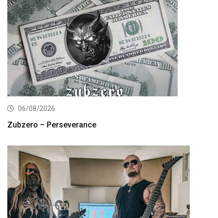
06/08/2026
Zubzero – Perseverance