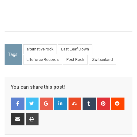
alternative rock
Last Leaf Down
Tags:
Lifeforce Records
Post Rock
Zwitserland
You can share this post!