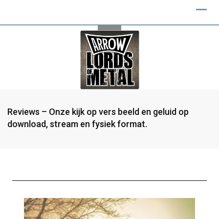
Reviews – Onze kijk op vers beeld en geluid op
download, stream en fysiek format.