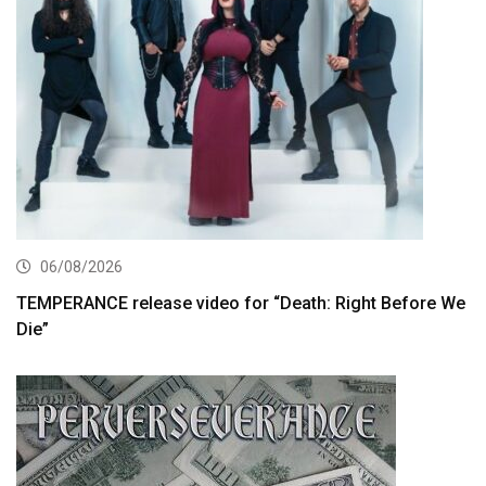
06/08/2026
TEMPERANCE release video for “Death: Right Before We
Die”