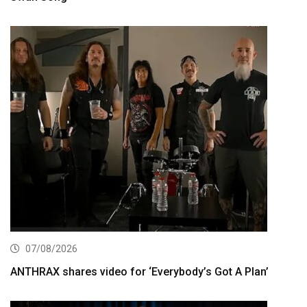
07/08/2026
ANTHRAX shares video for ‘Everybody’s Got A Plan’