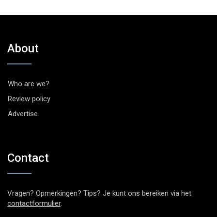
About
Who are we?
Review policy
Advertise
Contact
Vragen? Opmerkingen? Tips? Je kunt ons bereiken via het
contactformulier
.