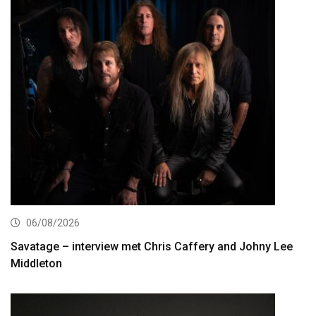
06/08/2026
Savatage – interview met Chris Caffery and Johny Lee
Middleton