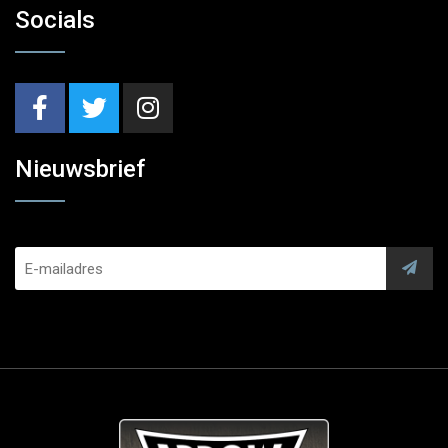
Socials
Nieuwsbrief