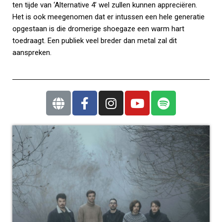
ten tijde van ‘Alternative 4’ wel zullen kunnen appreciëren.
Het is ook meegenomen dat er intussen een hele generatie
opgestaan is die dromerige shoegaze een warm hart
toedraagt. Een publiek veel breder dan metal zal dit
aanspreken.