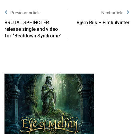
Previous article
Next article
BRUTAL SPHINCTER
Bjørn Riis – Fimbulvinter
release single and video
for “Beatdown Syndrome”