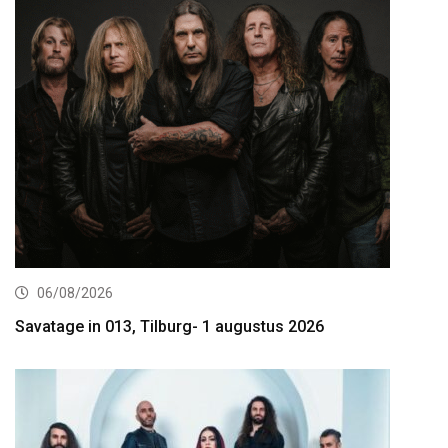
06/08/2026
Savatage in 013, Tilburg- 1 augustus 2026