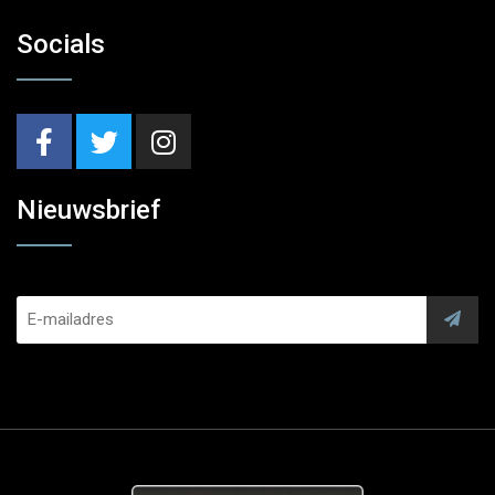
Socials
Nieuwsbrief