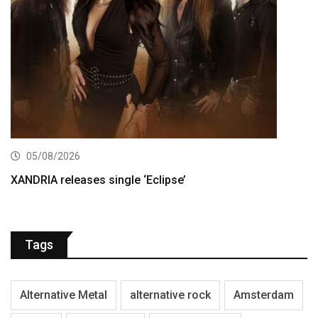
05/08/2026
XANDRIA releases single ‘Eclipse’
Tags
Alternative Metal
alternative rock
Amsterdam