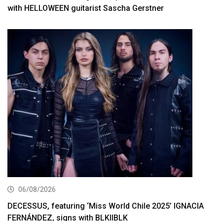
with HELLOWEEN guitarist Sascha Gerstner
06/08/2026
DECESSUS, featuring ‘Miss World Chile 2025’ IGNACIA
FERNÁNDEZ, signs with BLKIIBLK