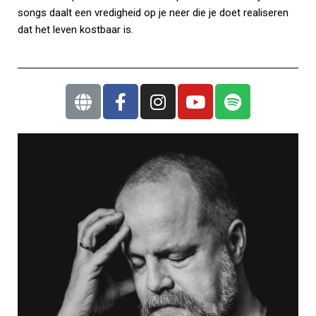
songs daalt een vredigheid op je neer die je doet realiseren
dat het leven kostbaar is.