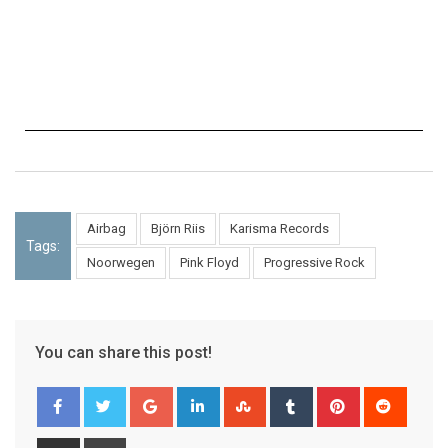
Airbag
Björn Riis
Karisma Records
Tags:
Noorwegen
Pink Floyd
Progressive Rock
You can share this post!