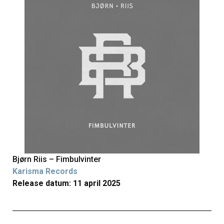
Bjørn Riis – Fimbulvinter
Karisma Records
Release datum: 11 april 2025