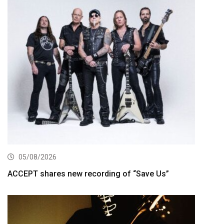
05/08/2026
ACCEPT shares new recording of “Save Us”