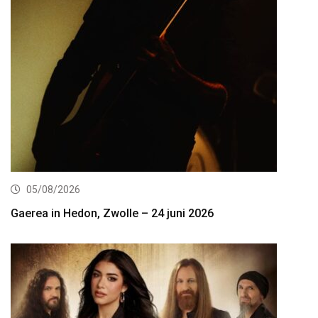
05/08/2026
Gaerea in Hedon, Zwolle – 24 juni 2026