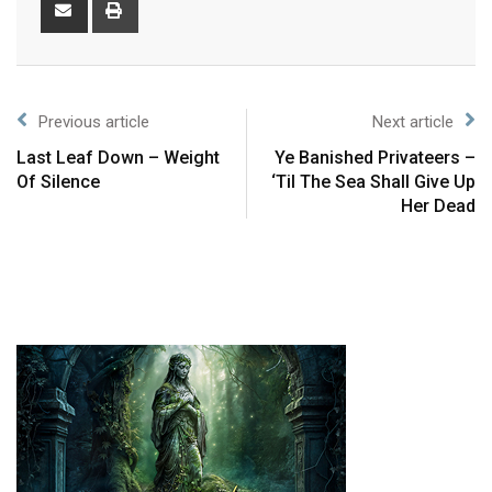
Previous article
Next article
Last Leaf Down – Weight
Ye Banished Privateers –
Of Silence
‘Til The Sea Shall Give Up
Her Dead