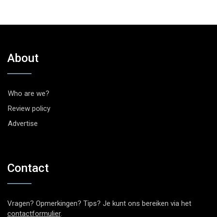
About
Who are we?
Review policy
Advertise
Contact
Vragen? Opmerkingen? Tips? Je kunt ons bereiken via het
contactformulier
.