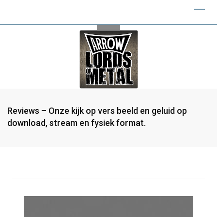
Reviews – Onze kijk op vers beeld en geluid op
download, stream en fysiek format.