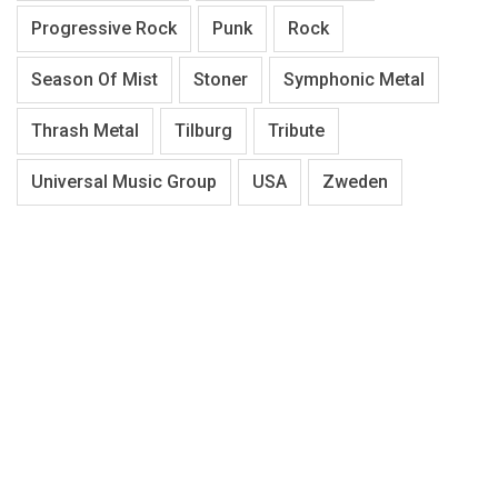
Progressive Rock
Punk
Rock
Season Of Mist
Stoner
Symphonic Metal
Thrash Metal
Tilburg
Tribute
Universal Music Group
USA
Zweden