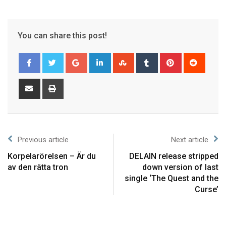
You can share this post!
Previous article
Next article
Korpelarörelsen – Är du
DELAIN release stripped
av den rätta tron
down version of last
single ‘The Quest and the
Curse’