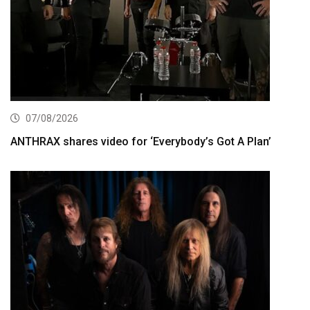
07/08/2026
ANTHRAX shares video for ‘Everybody’s Got A Plan’