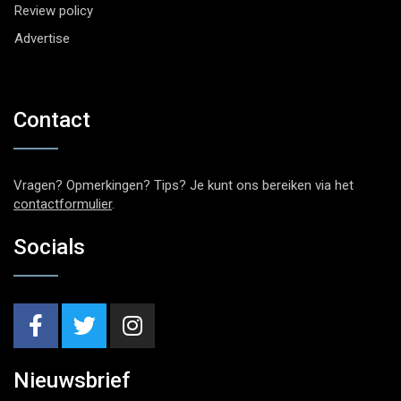
Review policy
Advertise
Contact
Vragen? Opmerkingen? Tips? Je kunt ons bereiken via het
contactformulier
.
Socials
Nieuwsbrief