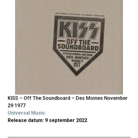
KISS – Off The Soundboard – Des Moines November
29 1977
Universal Music
Release datum: 9 september 2022