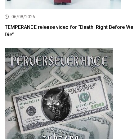
06/08/2026
TEMPERANCE release video for “Death: Right Before We
Die”