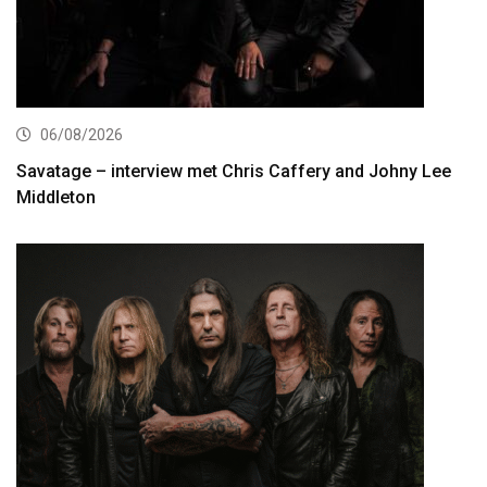
06/08/2026
Savatage – interview met Chris Caffery and Johny Lee
Middleton