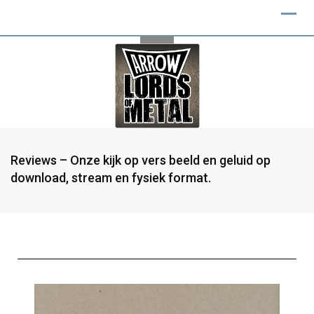
Reviews – Onze kijk op vers beeld en geluid op
download, stream en fysiek format.