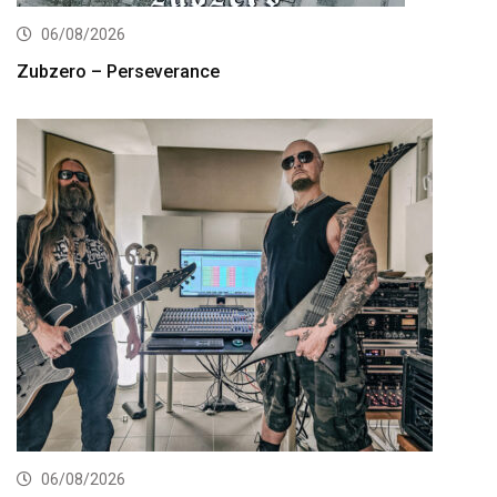
06/08/2026
Zubzero – Perseverance
06/08/2026