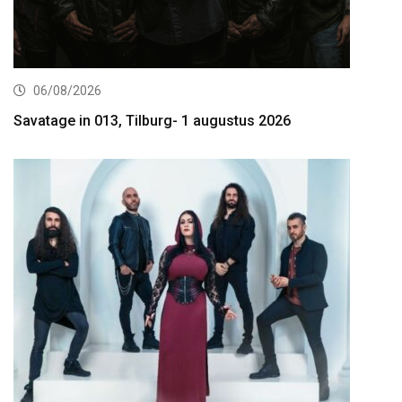
06/08/2026
Savatage in 013, Tilburg- 1 augustus 2026