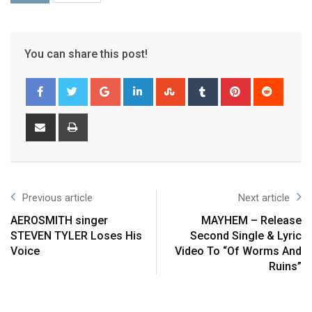
You can share this post!
Previous article
Next article
AEROSMITH singer
MAYHEM – Release
STEVEN TYLER Loses His
Second Single & Lyric
Voice
Video To “Of Worms And
Ruins”