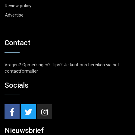
Review policy
Advertise
Contact
Vragen? Opmerkingen? Tips? Je kunt ons bereiken via het
contactformulier
.
Socials
Nieuwsbrief