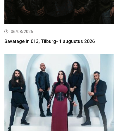
06/08/2026
Savatage in 013, Tilburg- 1 augustus 2026