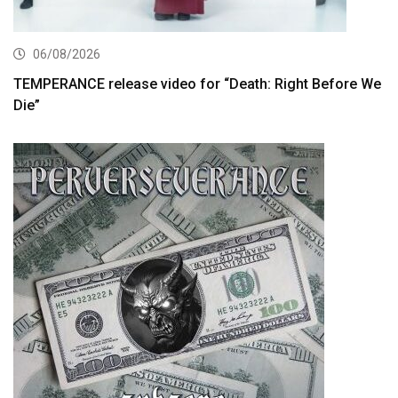
06/08/2026
TEMPERANCE release video for “Death: Right Before We
Die”