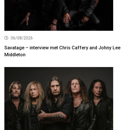
06/08/2026
Savatage – interview met Chris Caffery and Johny Lee
Middleton