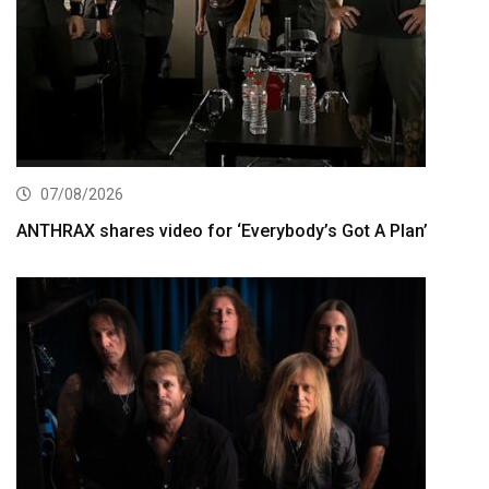
07/08/2026
ANTHRAX shares video for ‘Everybody’s Got A Plan’