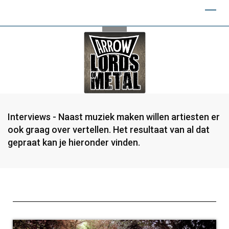
Interviews - Naast muziek maken willen artiesten er
ook graag over vertellen. Het resultaat van al dat
gepraat kan je hieronder vinden.