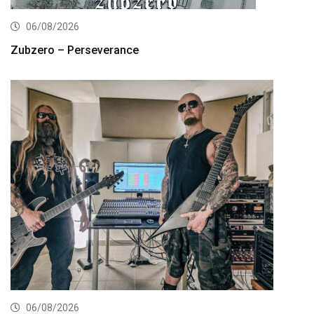
06/08/2026
Zubzero – Perseverance
06/08/2026