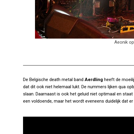
De Belgische death metal band
Aerdling
heeft de moeili
dat dit ook niet helemaal lukt. De nummers lijken qua opb
slaan. Daarnaast is ook het geluid niet optimaal en staat
een voldoende, maar het wordt eveneens duidelijk dat er