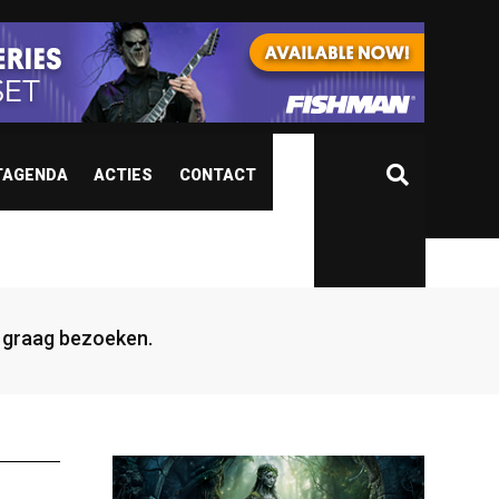
TAGENDA
ACTIES
CONTACT
jd graag bezoeken.