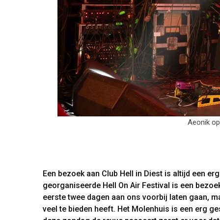
Aeonik
Een bezoek aan Club Hell in Diest is altijd een e
georganiseerde Hell On Air Festival is een bezo
eerste twee dagen aan ons voorbij laten gaan, ma
veel te bieden heeft. Het Molenhuis is een erg ges