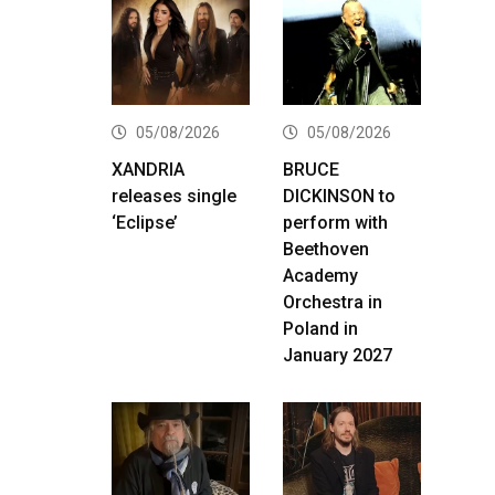
05/08/2026
05/08/2026
XANDRIA
BRUCE
releases single
DICKINSON to
‘Eclipse’
perform with
Beethoven
Academy
Orchestra in
Poland in
January 2027