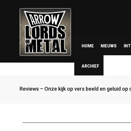
HOME
NIEUWS
IN
ARCHIEF
Reviews – Onze kijk op vers beeld en geluid op