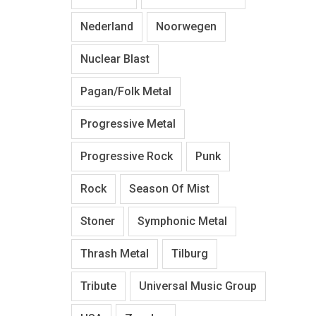
Nederland
Noorwegen
Nuclear Blast
Pagan/Folk Metal
Progressive Metal
Progressive Rock
Punk
Rock
Season Of Mist
Stoner
Symphonic Metal
Thrash Metal
Tilburg
Tribute
Universal Music Group