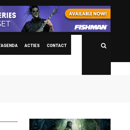
TAGENDA
ACTIES
CONTACT