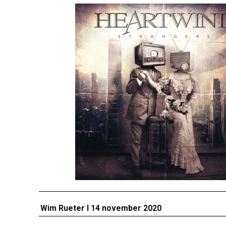
Wim Rueter I 14 november 2020