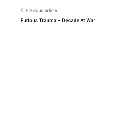
Previous article
Furious Trauma – Decade At War