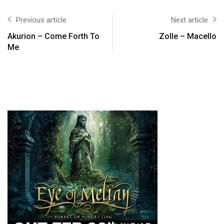
Previous article
Next article
Akurion – Come Forth To
Zolle – Macello
Me