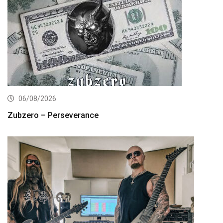
06/08/2026
Zubzero – Perseverance