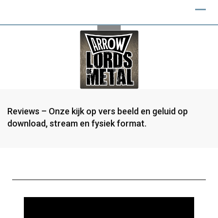
Reviews – Onze kijk op vers beeld en geluid op
download, stream en fysiek format.