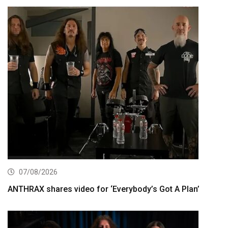
07/08/2026
ANTHRAX shares video for ‘Everybody’s Got A Plan’