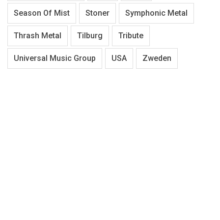
Season Of Mist
Stoner
Symphonic Metal
Thrash Metal
Tilburg
Tribute
Universal Music Group
USA
Zweden