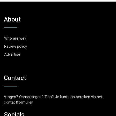
About
Who are we?
Review policy
Advertise
Contact
Vragen? Opmerkingen? Tips? Je kunt ons bereiken via het
contactformulier
.
Socials