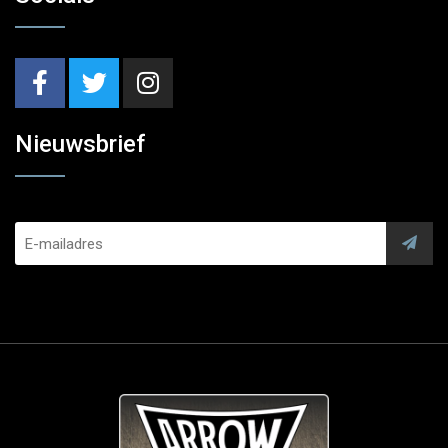
Nieuwsbrief