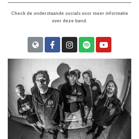
Check de onderstaande socials voor meer informatie
over deze band.