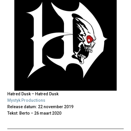
Hatred Dusk – Hatred Dusk
Mystyk Productions
Release datum: 22 november 2019
Tekst: Berto – 26 maart 2020