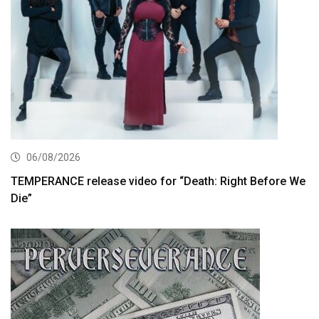
06/08/2026
TEMPERANCE release video for “Death: Right Before We
Die”