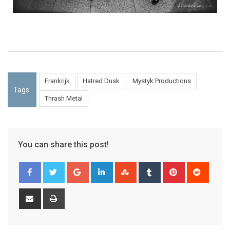
Frankrijk
Hatred Dusk
Mystyk Productions
Tags:
Thrash Metal
You can share this post!