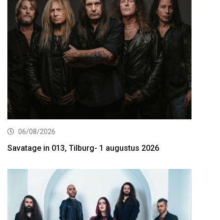
06/08/2026
Savatage in 013, Tilburg- 1 augustus 2026