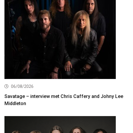
06/08/2026
Savatage – interview met Chris Caffery and Johny Lee
Middleton