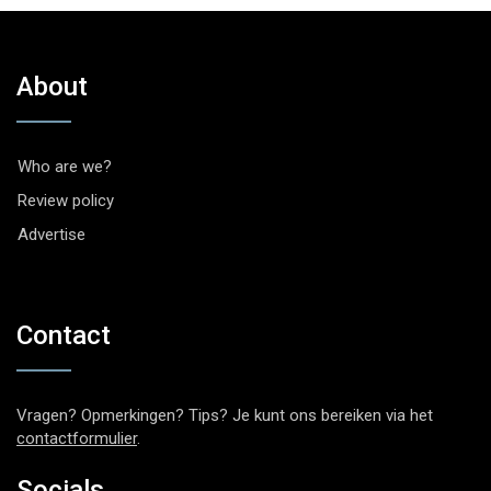
About
Who are we?
Review policy
Advertise
Contact
Vragen? Opmerkingen? Tips? Je kunt ons bereiken via het
contactformulier
.
Socials