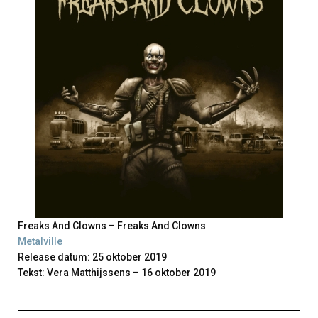
Freaks And Clowns – Freaks And Clowns
Metalville
Release datum: 25 oktober 2019
Tekst: Vera Matthijssens – 16 oktober 2019