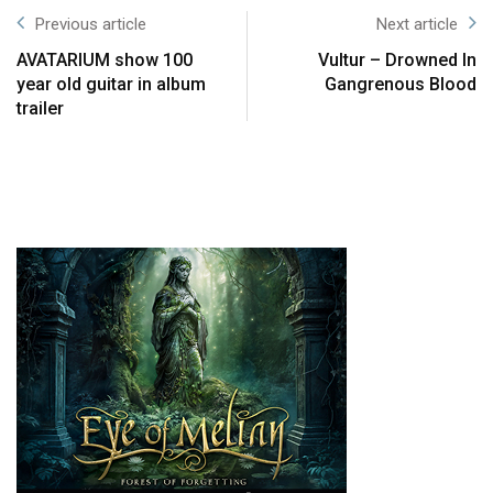
Previous article
Next article
AVATARIUM show 100
Vultur – Drowned In
year old guitar in album
Gangrenous Blood
trailer