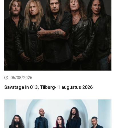
06/08/2026
Savatage in 013, Tilburg- 1 augustus 2026