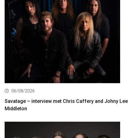
06/08/2026
Savatage – interview met Chris Caffery and Johny Lee
Middleton