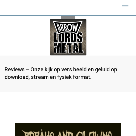
Reviews – Onze kijk op vers beeld en geluid op
download, stream en fysiek format.