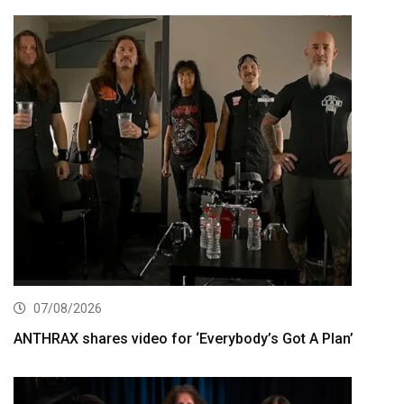
07/08/2026
ANTHRAX shares video for ‘Everybody’s Got A Plan’