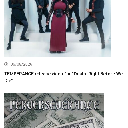
06/08/2026
TEMPERANCE release video for “Death: Right Before We
Die”