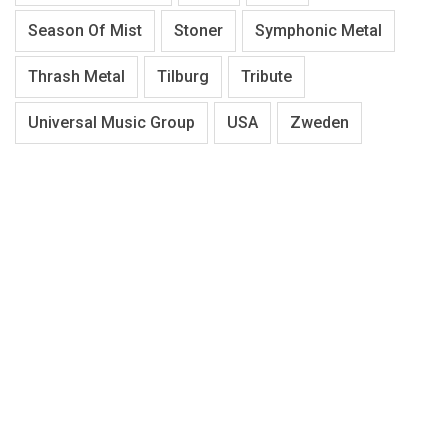
Season Of Mist
Stoner
Symphonic Metal
Thrash Metal
Tilburg
Tribute
Universal Music Group
USA
Zweden