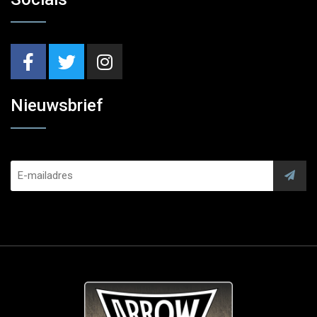
Nieuwsbrief