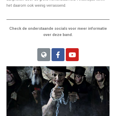
het daarom ook weinig verrassend.
Check de onderstaande socials voor meer informatie
over deze band.