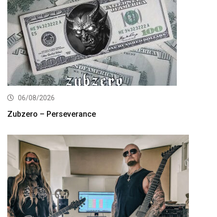
06/08/2026
Zubzero – Perseverance