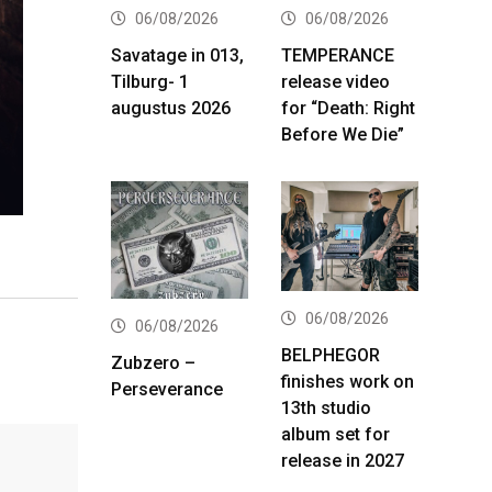
06/08/2026
06/08/2026
Savatage in 013,
TEMPERANCE
Tilburg- 1
release video
augustus 2026
for “Death: Right
Before We Die”
06/08/2026
06/08/2026
BELPHEGOR
Zubzero –
finishes work on
Perseverance
13th studio
album set for
release in 2027