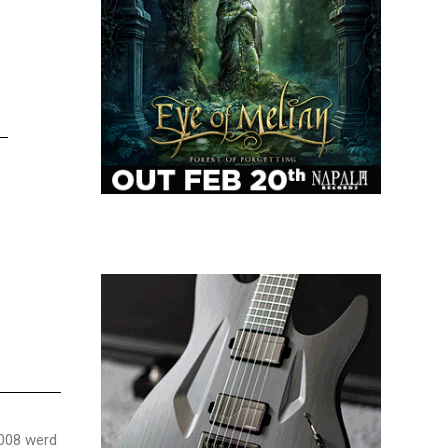
2008 werd