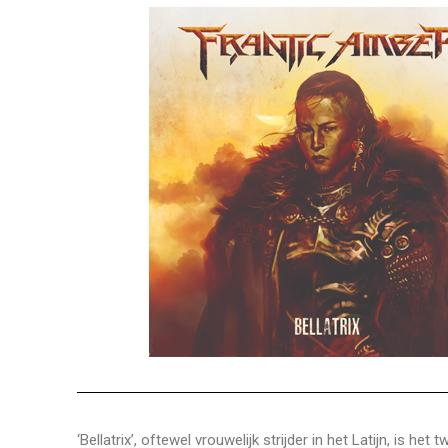
‘Bellatrix’, oftewel vrouwelijk strijder in het Latijn, i