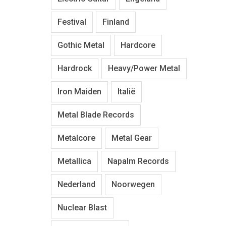
Festival
Finland
Gothic Metal
Hardcore
Hardrock
Heavy/Power Metal
Iron Maiden
Italië
Metal Blade Records
Metalcore
Metal Gear
Metallica
Napalm Records
Nederland
Noorwegen
Nuclear Blast