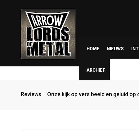
HOME
NIEUWS
IN
ARCHIEF
Reviews – Onze kijk op vers beeld en geluid op