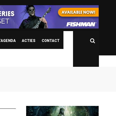
TAGENDA
ACTIES
CONTACT