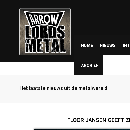
HOME
NIEUWS
IN
ARCHIEF
Het laatste nieuws uit de metalwereld
FLOOR JANSEN GEEFT Z