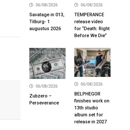
06/08/2026
06/08/2026
Savatage in 013,
TEMPERANCE
Tilburg- 1
release video
augustus 2026
for “Death: Right
Before We Die”
06/08/2026
06/08/2026
BELPHEGOR
Zubzero –
finishes work on
Perseverance
13th studio
album set for
release in 2027