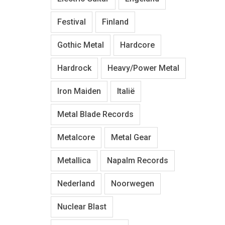
Festival
Finland
Gothic Metal
Hardcore
Hardrock
Heavy/Power Metal
Iron Maiden
Italië
Metal Blade Records
Metalcore
Metal Gear
Metallica
Napalm Records
Nederland
Noorwegen
Nuclear Blast