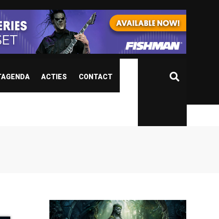
TAGENDA
ACTIES
CONTACT