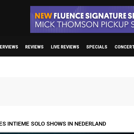
TERVIEWS
REVIEWS
LIVE REVIEWS
SPECIALS
CONCER
ES INTIEME SOLO SHOWS IN NEDERLAND