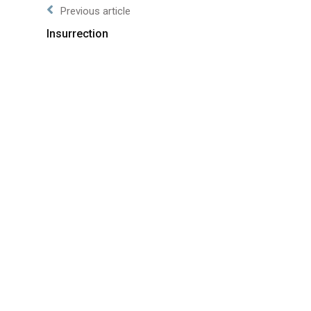
Previous article
Insurrection