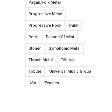
Pagan/Folk Metal
Progressive Metal
Progressive Rock
Punk
Rock
Season Of Mist
Stoner
Symphonic Metal
Thrash Metal
Tilburg
Tribute
Universal Music Group
USA
Zweden