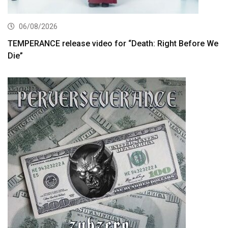
06/08/2026
TEMPERANCE release video for “Death: Right Before We
Die”