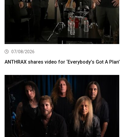
07/08/2026
ANTHRAX shares video for ‘Everybody’s Got A Plan’