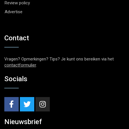
Review policy
Advertise
Contact
Vragen? Opmerkingen? Tips? Je kunt ons bereiken via het
contactformulier
.
Socials
Nieuwsbrief