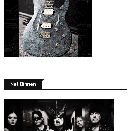
Net Binnen