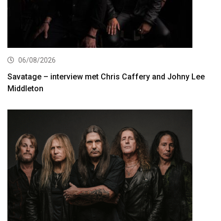
06/08/2026
Savatage – interview met Chris Caffery and Johny Lee
Middleton