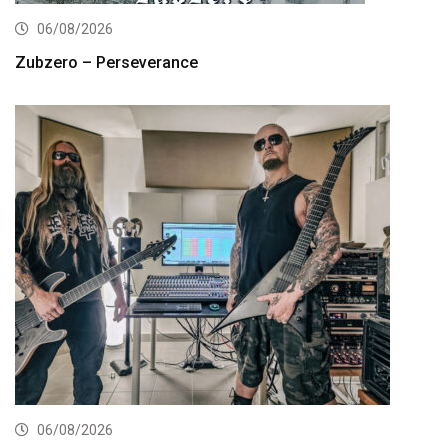
06/08/2026
Zubzero – Perseverance
06/08/2026