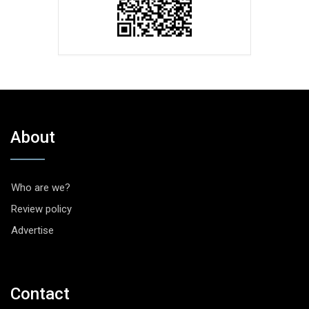
About
Who are we?
Review policy
Advertise
Contact