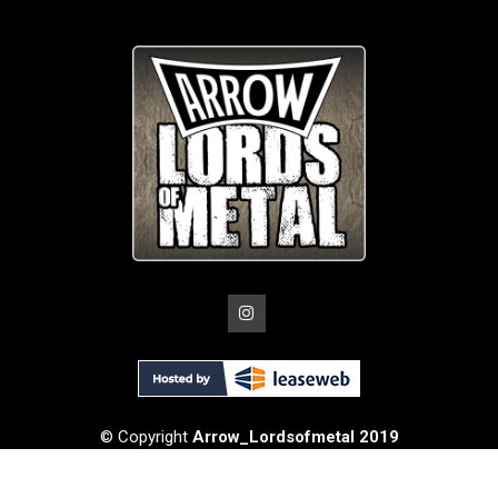
© Copyright
Arrow_Lordsofmetal 2019