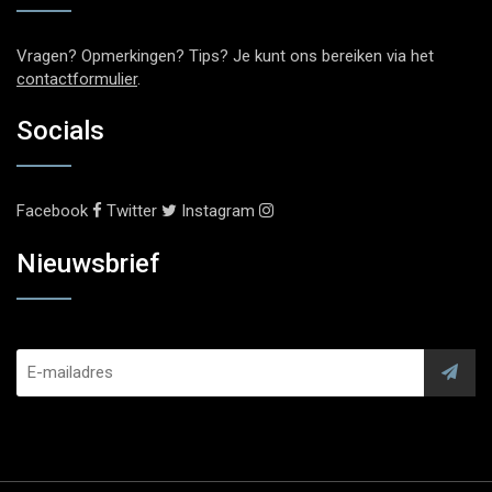
Vragen? Opmerkingen? Tips? Je kunt ons bereiken via het
contactformulier
.
Socials
Facebook
Twitter
Instagram
Nieuwsbrief