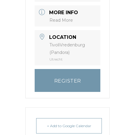
MORE INFO
Read More
LOCATION
TivoliVredenburg
(Pandora)
Utrecht
REGISTER
+ Add to Google Calendar