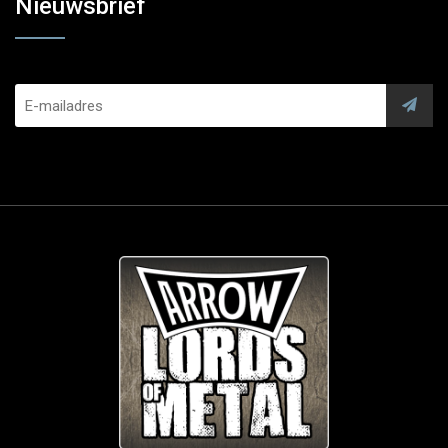
Nieuwsbrief