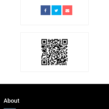
About