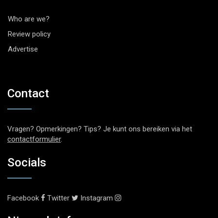
Who are we?
Review policy
Advertise
Contact
Vragen? Opmerkingen? Tips? Je kunt ons bereiken via het
contactformulier
.
Socials
Facebook
Twitter
Instagram