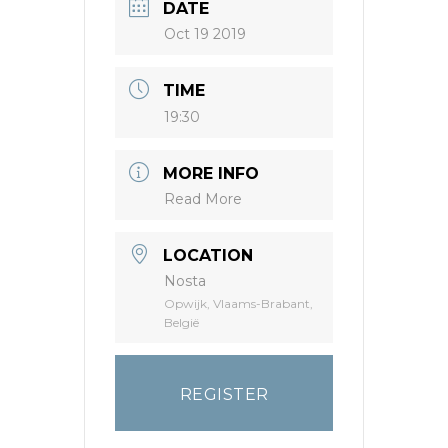
DATE
Oct 19 2019
TIME
19:30
MORE INFO
Read More
LOCATION
Nosta
Opwijk, Vlaams-Brabant,
België
REGISTER