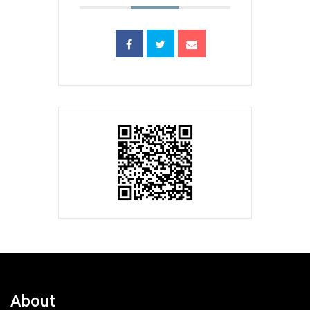
About