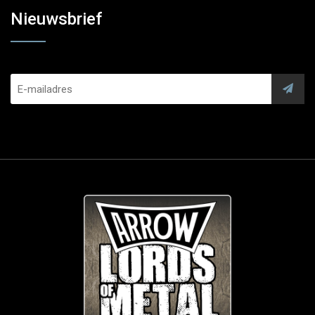
Nieuwsbrief