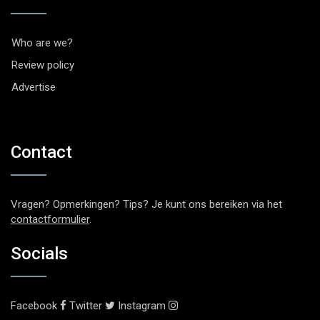
Who are we?
Review policy
Advertise
Contact
Vragen? Opmerkingen? Tips? Je kunt ons bereiken via het
contactformulier
.
Socials
Facebook
Twitter
Instagram