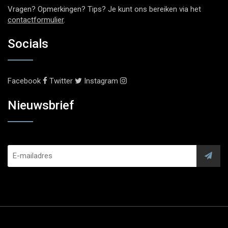
Vragen? Opmerkingen? Tips? Je kunt ons bereiken via het
contactformulier
.
Socials
Facebook
Twitter
Instagram
Nieuwsbrief