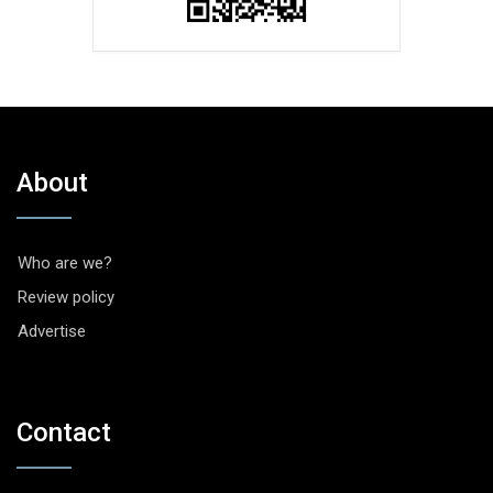
About
Who are we?
Review policy
Advertise
Contact