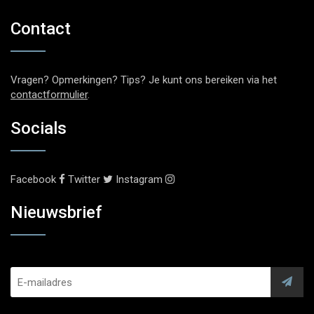
Contact
Vragen? Opmerkingen? Tips? Je kunt ons bereiken via het
contactformulier
.
Socials
Facebook
Twitter
Instagram
Nieuwsbrief