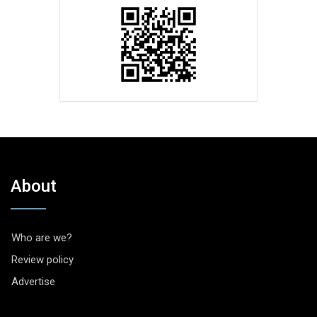
About
Who are we?
Review policy
Advertise