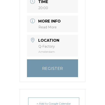
TIME
20:00
MORE INFO
Read More
LOCATION
Q-Factory
Amsterdam
REGISTER
+ Add to Google Calendar