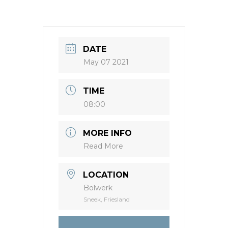
DATE
May 07 2021
TIME
08:00
MORE INFO
Read More
LOCATION
Bolwerk
Sneek, Friesland