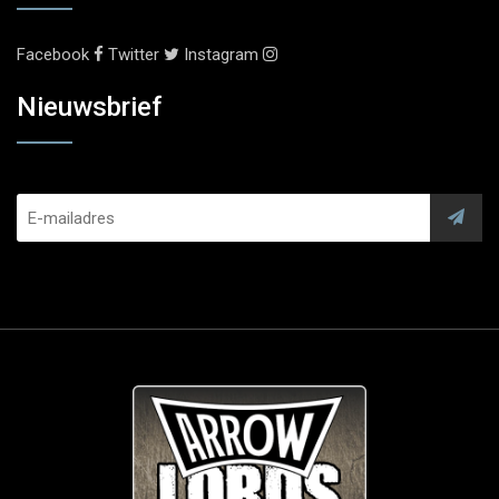
Facebook
Twitter
Instagram
Nieuwsbrief