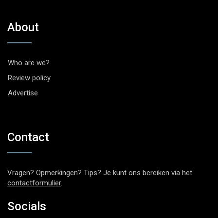
About
Who are we?
Review policy
Advertise
Contact
Vragen? Opmerkingen? Tips? Je kunt ons bereiken via het
contactformulier
.
Socials