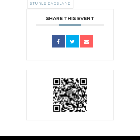
STURLE DAGSLAND
SHARE THIS EVENT