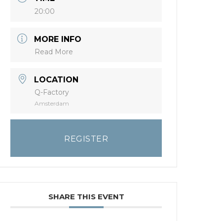
20:00
MORE INFO
Read More
LOCATION
Q-Factory
Amsterdam
REGISTER
SHARE THIS EVENT