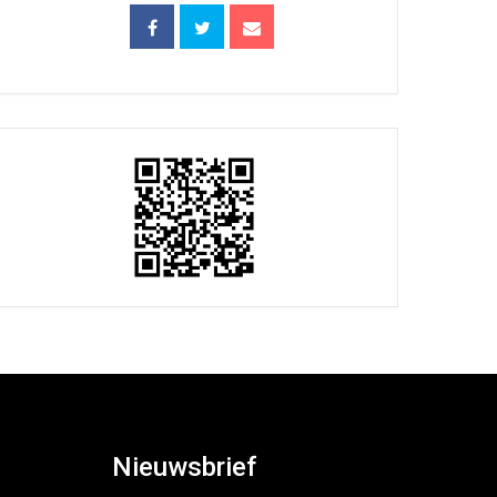
Nieuwsbrief